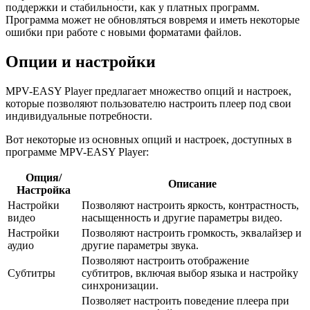
поддержки и стабильности, как у платных программ.
Программа может не обновляться вовремя и иметь некоторые
ошибки при работе с новыми форматами файлов.
Опции и настройки
MPV-EASY Player предлагает множество опций и настроек,
которые позволяют пользователю настроить плеер под свои
индивидуальные потребности.
Вот некоторые из основных опций и настроек, доступных в
программе MPV-EASY Player:
Опция/
Описание
Настройка
Настройки
Позволяют настроить яркость, контрастность,
видео
насыщенность и другие параметры видео.
Настройки
Позволяют настроить громкость, эквалайзер и
аудио
другие параметры звука.
Позволяют настроить отображение
Субтитры
субтитров, включая выбор языка и настройку
синхронизации.
Позволяет настроить поведение плеера при