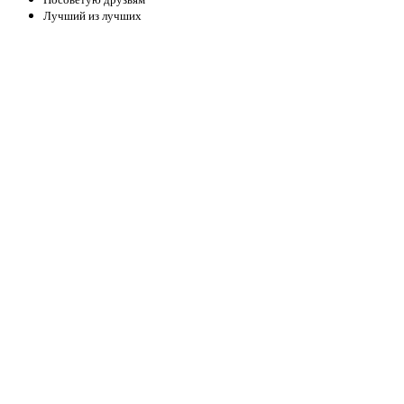
Лучший из лучших