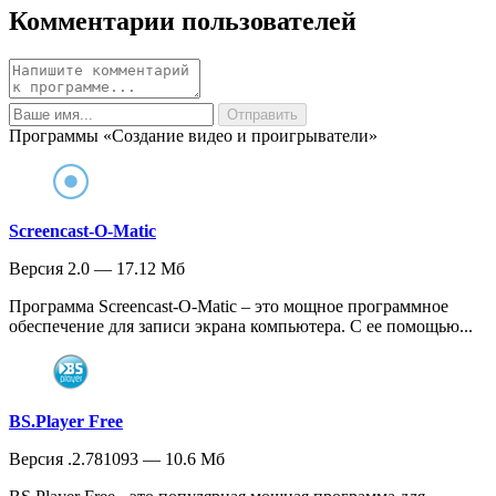
Комментарии пользователей
Программы «Создание видео и проигрыватели»
Screencast-O-Matic
Версия 2.0 — 17.12 Мб
Программа Screencast-O-Matic – это мощное программное
обеспечение для записи экрана компьютера. С ее помощью...
BS.Player Free
Версия .2.781093 — 10.6 Мб