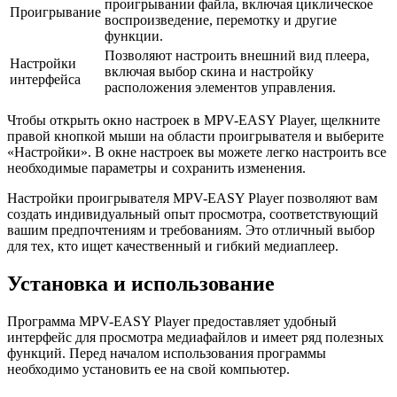
проигрывании файла, включая циклическое
Проигрывание
воспроизведение, перемотку и другие
функции.
Позволяют настроить внешний вид плеера,
Настройки
включая выбор скина и настройку
интерфейса
расположения элементов управления.
Чтобы открыть окно настроек в MPV-EASY Player, щелкните
правой кнопкой мыши на области проигрывателя и выберите
«Настройки». В окне настроек вы можете легко настроить все
необходимые параметры и сохранить изменения.
Настройки проигрывателя MPV-EASY Player позволяют вам
создать индивидуальный опыт просмотра, соответствующий
вашим предпочтениям и требованиям. Это отличный выбор
для тех, кто ищет качественный и гибкий медиаплеер.
Установка и использование
Программа MPV-EASY Player предоставляет удобный
интерфейс для просмотра медиафайлов и имеет ряд полезных
функций. Перед началом использования программы
необходимо установить ее на свой компьютер.