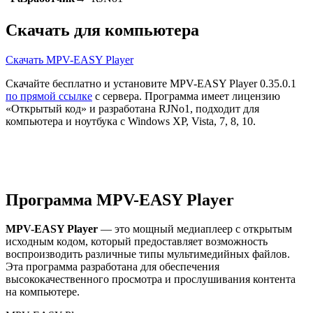
Скачать для компьютера
Скачать MPV-EASY Player
Скачайте бесплатно и установите MPV-EASY Player 0.35.0.1
по прямой ссылке
с сервера. Программа имеет лицензию
«Открытый код» и разработана RJNo1, подходит для
компьютера и ноутбука с Windows XP, Vista, 7, 8, 10.
Программа MPV-EASY Player
MPV-EASY Player
— это мощный медиаплеер с открытым
исходным кодом, который предоставляет возможность
воспроизводить различные типы мультимедийных файлов.
Эта программа разработана для обеспечения
высококачественного просмотра и прослушивания контента
на компьютере.