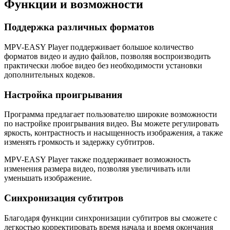
Функции и возможности
Поддержка различных форматов
MPV-EASY Player поддерживает большое количество
форматов видео и аудио файлов, позволяя воспроизводить
практически любое видео без необходимости установки
дополнительных кодеков.
Настройка проигрывания
Программа предлагает пользователю широкие возможности
по настройке проигрывания видео. Вы можете регулировать
яркость, контрастность и насыщенность изображения, а также
изменять громкость и задержку субтитров.
MPV-EASY Player также поддерживает возможность
изменения размера видео, позволяя увеличивать или
уменьшать изображение.
Синхронизация субтитров
Благодаря функции синхронизации субтитров вы сможете с
легкостью корректировать время начала и время окончания