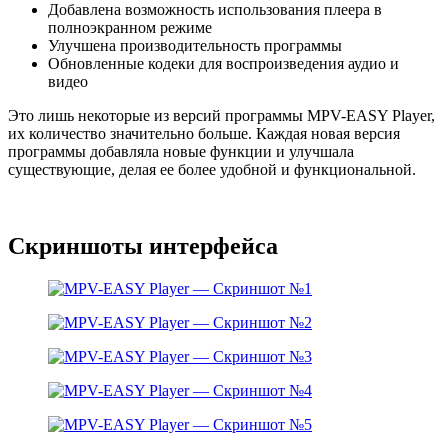
Добавлена возможность использования плеера в
полноэкранном режиме
Улучшена производительность программы
Обновленные кодеки для воспроизведения аудио и
видео
Это лишь некоторые из версий программы MPV-EASY Player,
их количество значительно больше. Каждая новая версия
программы добавляла новые функции и улучшала
существующие, делая ее более удобной и функциональной.
Скриншоты интерфейса