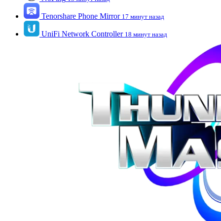
Tenorshare Phone Mirror
17 минут назад
UniFi Network Controller
18 минут назад