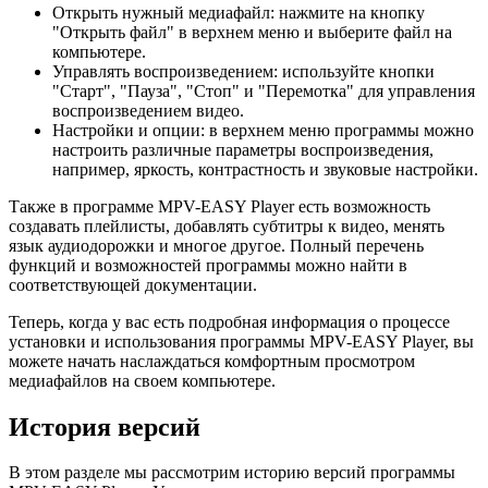
Открыть нужный медиафайл: нажмите на кнопку
"Открыть файл" в верхнем меню и выберите файл на
компьютере.
Управлять воспроизведением: используйте кнопки
"Старт", "Пауза", "Стоп" и "Перемотка" для управления
воспроизведением видео.
Настройки и опции: в верхнем меню программы можно
настроить различные параметры воспроизведения,
например, яркость, контрастность и звуковые настройки.
Также в программе MPV-EASY Player есть возможность
создавать плейлисты, добавлять субтитры к видео, менять
язык аудиодорожки и многое другое. Полный перечень
функций и возможностей программы можно найти в
соответствующей документации.
Теперь, когда у вас есть подробная информация о процессе
установки и использования программы MPV-EASY Player, вы
можете начать наслаждаться комфортным просмотром
медиафайлов на своем компьютере.
История версий
В этом разделе мы рассмотрим историю версий программы