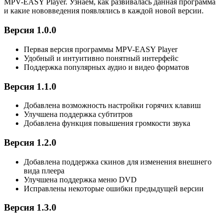
MPV-EASY Player. Узнаем, как развивалась данная программа
и какие нововведения появлялись в каждой новой версии.
Версия 1.0.0
Первая версия программы MPV-EASY Player
Удобный и интуитивно понятный интерфейс
Поддержка популярных аудио и видео форматов
Версия 1.1.0
Добавлена возможность настройки горячих клавиш
Улучшена поддержка субтитров
Добавлена функция повышения громкости звука
Версия 1.2.0
Добавлена поддержка скинов для изменения внешнего
вида плеера
Улучшена поддержка меню DVD
Исправлены некоторые ошибки предыдущей версии
Версия 1.3.0