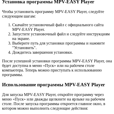
Установка программы MPV-EASY Player
Чтобы установить программу MPV-EASY Player, следуйте
следующим шагам:
Скачайте установочный файл с официального сайта
MPV-EASY Player.
Запустите установочный файл и следуйте инструкциям
на экране.
Выберите путь для установки программы и нажмите
"Установить".
Дождитесь завершения установки.
После успешной установки программы MPV-EASY Player, она
будет доступна в меню «Пуск» или на рабочем столе
компьютера. Теперь можно приступать к использованию
программы.
Использование программы MPV-EASY Player
Для запуска MPV-EASY Player, откройте программу через
меню «Пуск» или дважды щелкните на ярлыке на рабочем
столе. После запуска программы откроется главное окно, в
котором можно выполнить следующие действия: