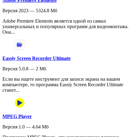
Adobe Premiere Elements
Версия 2023 — 5324.8 Мб
Adobe Premiere Elements является одной из самых
универсальных и популярных программ для видеомонтажа.
Она...
Eassiy Screen Recorder Ultimate
Версия 5.0.8 — 2 Мб
Если вы ищете инструмент для записи экрана на вашем
компьютере, то программа Eassiy Screen Recorder Ultimate
станет...
MPEG Player
Версия 1.0 — 4.64 Мб