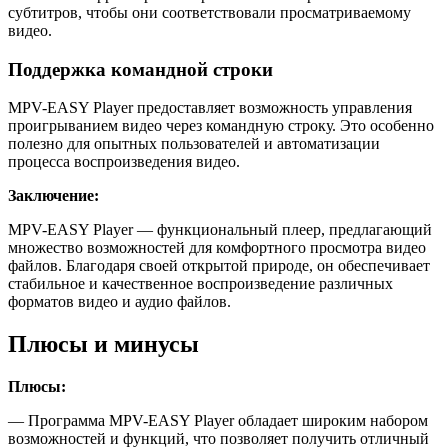
субтитров, чтобы они соответствовали просматриваемому
видео.
Поддержка командной строки
MPV-EASY Player предоставляет возможность управления
проигрыванием видео через командную строку. Это особенно
полезно для опытных пользователей и автоматизации
процесса воспроизведения видео.
Заключение:
MPV-EASY Player — функциональный плеер, предлагающий
множество возможностей для комфортного просмотра видео
файлов. Благодаря своей открытой природе, он обеспечивает
стабильное и качественное воспроизведение различных
форматов видео и аудио файлов.
Плюсы и минусы
Плюсы:
— Программа MPV-EASY Player обладает широким набором
возможностей и функций, что позволяет получить отличный