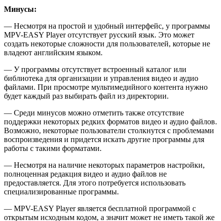
Минусы:
— Несмотря на простой и удобный интерфейс, у программы
MPV-EASY Player отсутствует русский язык. Это может
создать некоторые сложности для пользователей, которые не
владеют английским языком.
— У программы отсутствует встроенный каталог или
библиотека для организации и управления видео и аудио
файлами. При просмотре мультимедийного контента нужно
будет каждый раз выбирать файл из директории.
— Среди минусов можно отметить также отсутствие
поддержки некоторых редких форматов видео и аудио файлов.
Возможно, некоторые пользователи столкнутся с проблемами
воспроизведения и придется искать другие программы для
работы с такими форматами.
— Несмотря на наличие некоторых параметров настройки,
полноценная редакция видео и аудио файлов не
предоставляется. Для этого потребуется использовать
специализированные программы.
— MPV-EASY Player является бесплатной программой с
открытым исходным кодом, а значит может не иметь такой же