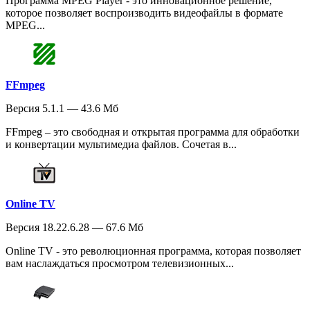
Программа MPEG Player - это инновационное решение,
которое позволяет воспроизводить видеофайлы в формате
MPEG...
FFmpeg
Версия 5.1.1 — 43.6 Мб
FFmpeg – это свободная и открытая программа для обработки
и конвертации мультимедиа файлов. Сочетая в...
Online TV
Версия 18.22.6.28 — 67.6 Мб
Online TV - это революционная программа, которая позволяет
вам наслаждаться просмотром телевизионных...