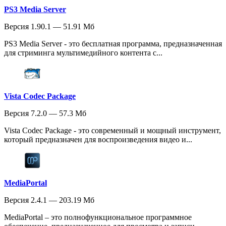
PS3 Media Server
Версия 1.90.1 — 51.91 Мб
PS3 Media Server - это бесплатная программа, предназначенная
для стриминга мультимедийного контента с...
Vista Codec Package
Версия 7.2.0 — 57.3 Мб
Vista Codec Package - это современный и мощный инструмент,
который предназначен для воспроизведения видео и...
MediaPortal
Версия 2.4.1 — 203.19 Мб
MediaPortal – это полнофункциональное программное