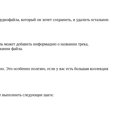
иофайла, который он хочет сохранить, и удалить остальное.
ь может добавить информацию о названии трека,
вании файла.
 Это особенно полезно, если у вас есть большая коллекция
ет выполнить следующие шаги: