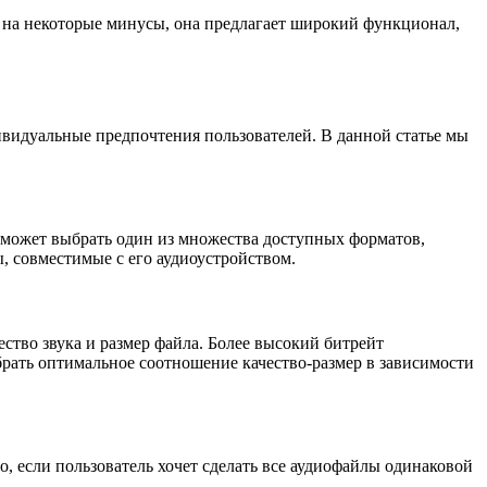
на некоторые минусы, она предлагает широкий функционал,
видуальные предпочтения пользователей. В данной статье мы
может выбрать один из множества доступных форматов,
, совместимые с его аудиоустройством.
тво звука и размер файла. Более высокий битрейт
брать оптимальное соотношение качество-размер в зависимости
 если пользователь хочет сделать все аудиофайлы одинаковой