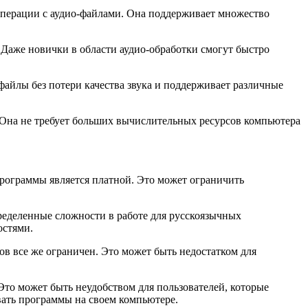
ерации с аудио-файлами. Она поддерживает множество
Даже новички в области аудио-обработки смогут быстро
файлы без потери качества звука и поддерживает различные
 Она не требует больших вычислительных ресурсов компьютера
рограммы является платной. Это может ограничить
ределенные сложности в работе для русскоязычных
остями.
 все же ограничен. Это может быть недостатком для
то может быть неудобством для пользователей, которые
ать программы на своем компьютере.