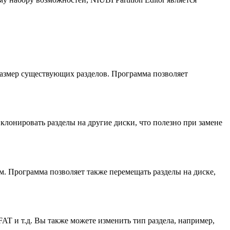
 размер существующих разделов. Программа позволяет
 клонировать разделы на другие диски, что полезно при замене
м. Программа позволяет также перемещать разделы на диске,
AT и т.д. Вы также можете изменить тип раздела, например,