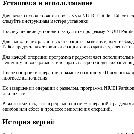
Установка и использование
Для начала использования программы NIUBI Partition Editor не
следуйте инструкциям мастера установки.
После успешной установки, запустите программу NIUBI Partiti
Для выполнения различных операций с разделами, вам необход
Editor предоставляет такие операции как создание, удаление, 
Для каждой операции программа предоставляет дополнительные
величину нового размера и выбрать настройки для сохранения
После настройки операции, нажмите на кнопку «Применить» дл
прогресс выполнения.
По завершении операции с разделом, программа NIUBI Partitio
или печати.
Важно отметить, что перед выполнением операций с разделами
ошибок или сбоев в процессе выполнения операций.
История версий