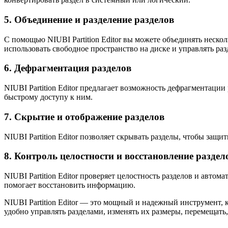
5. Объединение и разделение разделов
С помощью NIUBI Partition Editor вы можете объединять неско
использовать свободное пространство на диске и управлять раз
6. Дефрагментация разделов
NIUBI Partition Editor предлагает возможность дефрагментации
быстрому доступу к ним.
7. Скрытие и отображение разделов
NIUBI Partition Editor позволяет скрывать разделы, чтобы за
8. Контроль целостности и восстановление раздел
NIUBI Partition Editor проверяет целостность разделов и авт
помогает восстановить информацию.
NIUBI Partition Editor — это мощный и надежный инструмент, 
удобно управлять разделами, изменять их размеры, перемещать