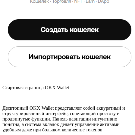
Стартовая страница OKX Wallet
Десктопный OKX Wallet представляет собой аккуратный и
структурированный интерфейс, сочетающий простоту и
продвинутые функции. Панель навигации интуитивно
понятна, а система вкладок делает управление активами
удобным даже при большом количестве токенов.