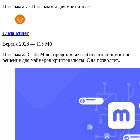
Программы «Программы для майнинга»
Cudo Miner
Версия 2026 — 115 Мб
Программа Cudo Miner представляет собой инновационное
решение для майнеров криптовалюты. Она позволяет...