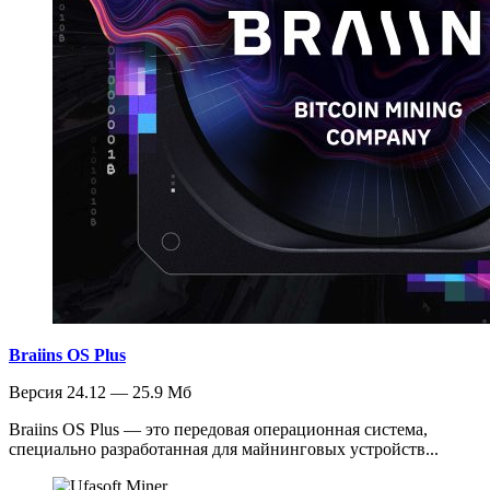
Braiins OS Plus
Версия 24.12 — 25.9 Мб
Braiins OS Plus — это передовая операционная система,
специально разработанная для майнинговых устройств...