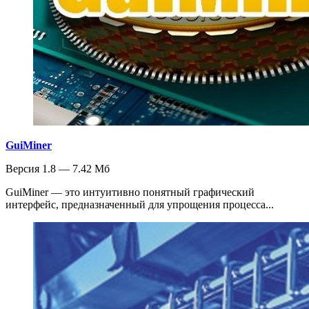
GuiMiner
Версия 1.8 — 7.42 Мб
GuiMiner — это интуитивно понятный графический
интерфейс, предназначенный для упрощения процесса...