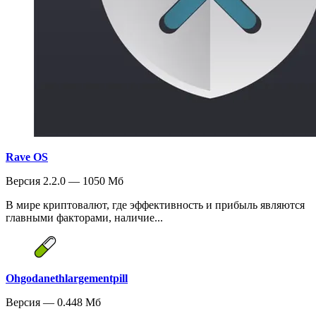
Rave OS
Версия 2.2.0 — 1050 Мб
В мире криптовалют, где эффективность и прибыль являются
главными факторами, наличие...
Ohgodanethlargementpill
Версия — 0.448 Мб