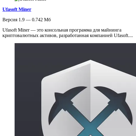
Ufasoft Miner
Версия 1.9 — 0.742 Мб
Ufasoft Miner — это консольная программа для майнинга
криптовалютных активов, разработанная компанией Ufasoft....