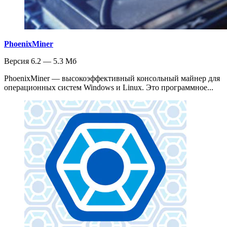
PhoenixMiner
Версия 6.2 — 5.3 Мб
PhoenixMiner — высокоэффективный консольный майнер для
операционных систем Windows и Linux. Это программное...