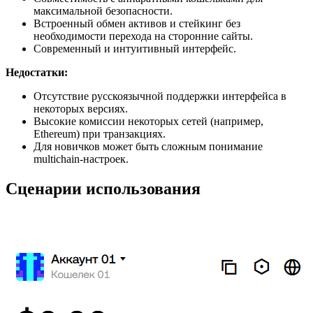
максимальной безопасности.
Встроенный обмен активов и стейкинг без
необходимости перехода на сторонние сайты.
Современный и интуитивный интерфейс.
Недостатки:
Отсутствие русскоязычной поддержки интерфейса в
некоторых версиях.
Высокие комиссии некоторых сетей (например,
Ethereum) при транзакциях.
Для новичков может быть сложным понимание
multichain-настроек.
Сценарии использования