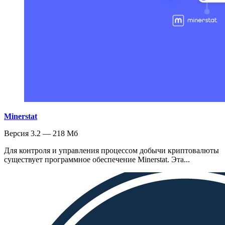
Minerstat
Версия 3.2 — 218 Мб
Для контроля и управления процессом добычи криптовалюты
существует программное обеспечение Minerstat. Эта...