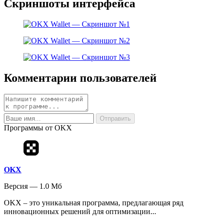
Скриншоты интерфейса
Комментарии пользователей
Программы от OKX
OKX
Версия — 1.0 Мб
OKX – это уникальная программа, предлагающая ряд
инновационных решений для оптимизации...