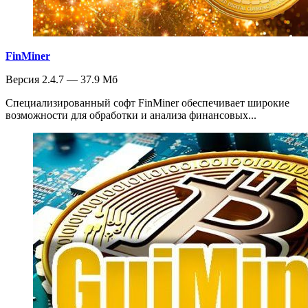
FinMiner
Версия 2.4.7 — 37.9 Мб
Специализированный софт FinMiner обеспечивает широкие
возможности для обработки и анализа финансовых...