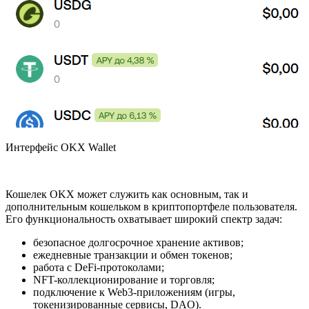
Интерфейс OKX Wallet
Кошелек OKX может служить как основным, так и
дополнительным кошельком в криптопортфеле пользователя.
Его функциональность охватывает широкий спектр задач:
безопасное долгосрочное хранение активов;
ежедневные транзакции и обмен токенов;
работа с DeFi-протоколами;
NFT-коллекционирование и торговля;
подключение к Web3-приложениям (игры,
токенизированные сервисы, DAO).