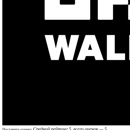
Средний рейтинг 5, всего оценок — 5
Поставить оценку