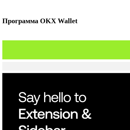
Программа OKX Wallet