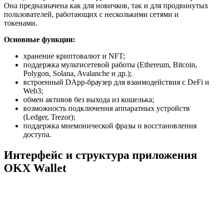
Она предназначена как для новичков, так и для продвинутых
пользователей, работающих с несколькими сетями и
токенами.
Основные функции:
хранение криптовалют и NFT;
поддержка мультисетевой работы (Ethereum, Bitcoin,
Polygon, Solana, Avalanche и др.);
встроенный DApp-браузер для взаимодействия с DeFi и
Web3;
обмен активов без выхода из кошелька;
возможность подключения аппаратных устройств
(Ledger, Trezor);
поддержка мнемонической фразы и восстановления
доступа.
Интерфейс и структура приложения
OKX Wallet