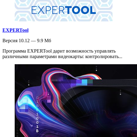
EXPERTool
Версия 10.12 — 9.9 Мб
Программа EXPERTool дарит возможность управлять
различными параметрами видеокарты: контролировать...