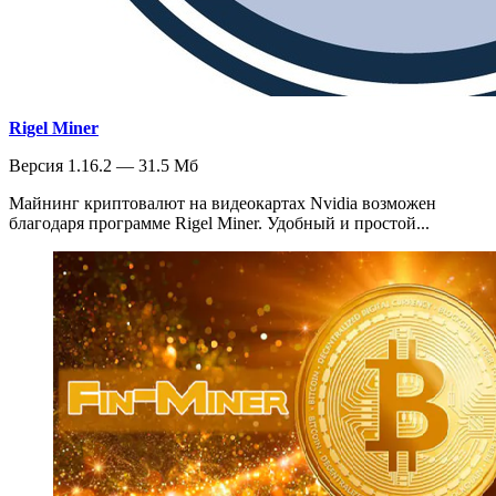
Rigel Miner
Версия 1.16.2 — 31.5 Мб
Майнинг криптовалют на видеокартах Nvidia возможен
благодаря программе Rigel Miner. Удобный и простой...