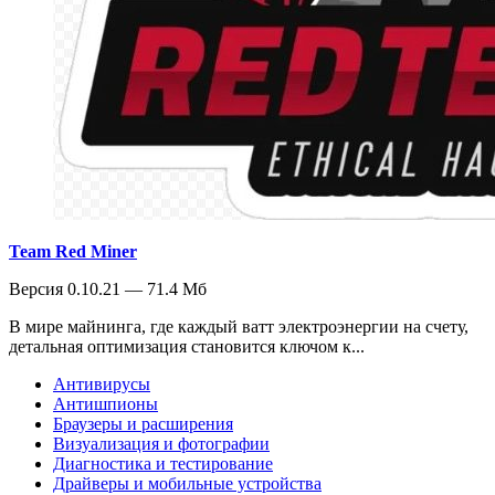
Team Red Miner
Версия 0.10.21 — 71.4 Мб
В мире майнинга, где каждый ватт электроэнергии на счету,
детальная оптимизация становится ключом к...
Антивирусы
Антишпионы
Браузеры и расширения
Визуализация и фотографии
Диагностика и тестирование
Драйверы и мобильные устройства