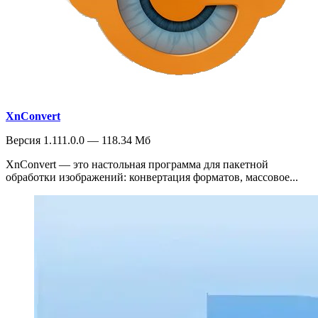
XnConvert
Версия 1.111.0.0 — 118.34 Мб
XnConvert — это настольная программа для пакетной
обработки изображений: конвертация форматов, массовое...