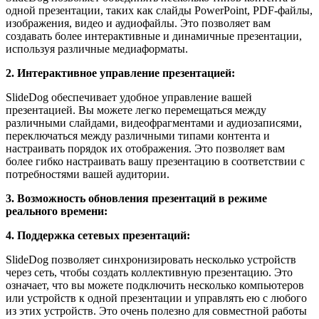
одной презентации, таких как слайды PowerPoint, PDF-файлы,
изображения, видео и аудиофайлы. Это позволяет вам
создавать более интерактивные и динамичные презентации,
используя различные медиаформаты.
2. Интерактивное управление презентацией:
SlideDog обеспечивает удобное управление вашей
презентацией. Вы можете легко перемещаться между
различными слайдами, видеофрагментами и аудиозаписями,
переключаться между различными типами контента и
настраивать порядок их отображения. Это позволяет вам
более гибко настраивать вашу презентацию в соответствии с
потребностями вашей аудитории.
3. Возможность обновления презентаций в режиме
реального времени:
4. Поддержка сетевых презентаций:
SlideDog позволяет синхронизировать несколько устройств
через сеть, чтобы создать коллективную презентацию. Это
означает, что вы можете подключить несколько компьютеров
или устройств к одной презентации и управлять ею с любого
из этих устройств. Это очень полезно для совместной работы