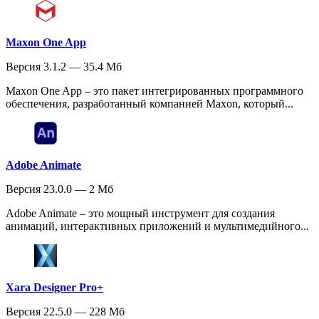
Maxon One App
Версия 3.1.2 — 35.4 Мб
Maxon One App – это пакет интегрированных программного
обеспечения, разработанный компанией Maxon, который...
Adobe Animate
Версия 23.0.0 — 2 Мб
Adobe Animate – это мощный инструмент для создания
анимаций, интерактивных приложений и мультимедийного...
Xara Designer Pro+
Версия 22.5.0 — 228 Мб