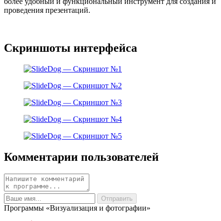
более удобный и функциональный инструмент для создания и
проведения презентаций.
Скриншоты интерфейса
Комментарии пользователей
Программы «Визуализация и фотографии»