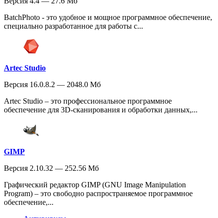
Версия 4.4 — 27.6 Мб
BatchPhoto - это удобное и мощное программное обеспечение,
специально разработанное для работы с...
Artec Studio
Версия 16.0.8.2 — 2048.0 Мб
Artec Studio – это профессиональное программное
обеспечение для 3D-сканирования и обработки данных,...
GIMP
Версия 2.10.32 — 252.56 Мб
Графический редактор GIMP (GNU Image Manipulation
Program) – это свободно распространяемое программное
обеспечение,...