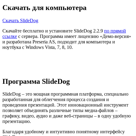
Скачать для компьютера
Скачать SlideDog
Скачайте бесплатно и установите SlideDog 2.2.9
по прямой
ссылке
с сервера. Программа имеет лицензию «Демо-версия»
и разработана Preseria AS, подходит для компьютера и
ноутбука с Windows Vista, 7, 8, 10.
Программа SlideDog
SlideDog – это мощная программная платформа, специально
разработанная для облегчения процесса создания и
проведения презентаций. Этот инновационный инструмент
позволяет объединять различные типы медиа-файлов –
графику, видео, аудио и даже веб-страницы – в одну удобную
презентацию.
Благодаря удобному и интуитивно понятному интерфейсу