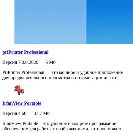
priPrinter Professional
Версия 7.0.0.2620 — 6 Мб
PriPrinter Professional — это мощное и удобное приложение
для предварительного просмотра и оптимизации печати...
IrfanView Portable
Версия 4.60 — 37.7 Мб
IrfanView Portable – это удобное и мощное программное
обеспечение для работы с изображениями, которое можно...