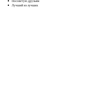
Посоветую друзьям
Лучший из лучших