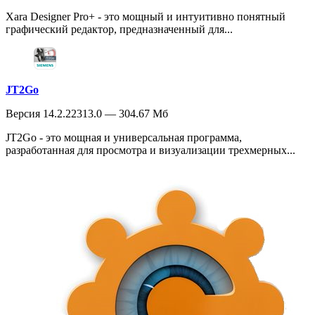
Xara Designer Pro+ - это мощный и интуитивно понятный
графический редактор, предназначенный для...
JT2Go
Версия 14.2.22313.0 — 304.67 Мб
JT2Go - это мощная и универсальная программа,
разработанная для просмотра и визуализации трехмерных...