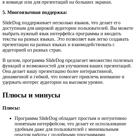
в команде или для презентаций на больших экранах.
5. Многоязычная поддержка:
SlideDog поддерживает несколько языков, что делает его
доступным для широкой аудитории пользователей. Вы можете
выбрать нужный язык интерфейса программы и вводить
тексты на разных языках. Это позволяет вам легко создавать
презентации на разных языках и взаимодействовать с
аудиторией из разных стран.
В целом, программа SlideDog предлагает множество полезных
функций и возможностей для улучшения ваших презентаций.
Она делает вашу презентацию более интерактивной,
динамичной и гибкой, что помогает привлечь внимание и
удержать интерес аудитории на высоком уровне.
Плюсы и минусы
Плюсы:
Программа SlideDog обладает простым и интуитивно
понятным интерфейсом, что делает ее использование
удобным даже для пользователей с минимальным
опытом работы с подобными программами.