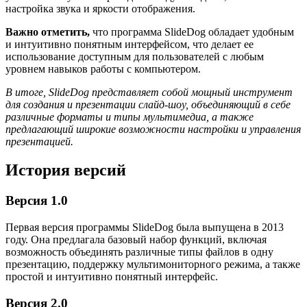
настройка звука и яркости отображения.
Важно отметить,
что программа SlideDog обладает удобным
и интуитивно понятным интерфейсом, что делает ее
использование доступным для пользователей с любым
уровнем навыков работы с компьютером.
В итоге, SlideDog представляет собой мощный инструмент
для создания и презентации слайд-шоу, объединяющий в себе
различные форматы и типы мультимедиа, а также
предлагающий широкие возможности настройки и управления
презентацией.
История версий
Версия 1.0
Первая версия программы SlideDog была выпущена в 2013
году. Она предлагала базовый набор функций, включая
возможность объединять различные типы файлов в одну
презентацию, поддержку мультимониторного режима, а также
простой и интуитивно понятный интерфейс.
Версия 2.0