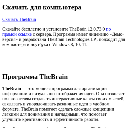
Скачать для компьютера
Скачать TheBrain
Скачайте бесплатно и установите TheBrain 12.0.73.0
по
прямой ссылке
с сервера. Программа имеет лицензию «Демо-
версия» и разработана TheBrain Technologies LP., подходит для
компьютера и ноутбука с Windows 8, 10, 11.
Программа TheBrain
TheBrain
— это мощная программа для организации
информации и визуального отображения идеи. Она позволяет
пользователям создавать интерактивные карты своих мыслей,
связывать и упорядочивать различные идеи в удобном
формате. TheBrain помогает сделать сложные концепции
легкими для понимания и наглядными, что помогает
улучшить креативность и эффективность работы.