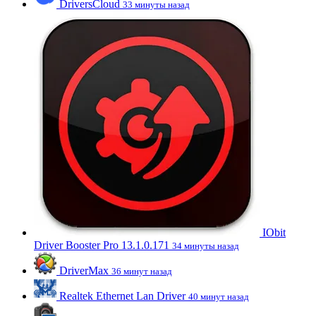
DriversCloud
33 минуты назад
IObit
Driver Booster Pro 13.1.0.171
34 минуты назад
DriverMax
36 минут назад
Realtek Ethernet Lan Driver
40 минут назад