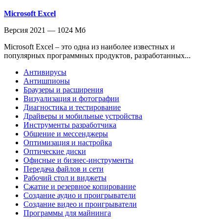
Microsoft Excel
Версия 2021 — 1024 Мб
Microsoft Excel – это одна из наиболее известных и
популярных программных продуктов, разработанных...
Антивирусы
Антишпионы
Браузеры и расширения
Визуализация и фотографии
Диагностика и тестирование
Драйверы и мобильные устройства
Инструменты разработчика
Общение и мессенджеры
Оптимизация и настройка
Оптические диски
Офисные и бизнес-инструменты
Передача файлов и сети
Рабочий стол и виджеты
Сжатие и резервное копирование
Создание аудио и проигрыватели
Создание видео и проигрыватели
Программы для майнинга