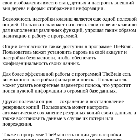
свои изображения вместо стандартных и настроить внешний
вид дерева и формы отображения информации.
Возможность настройки клавиш является еще одной полезной
опцией. Пользователь может назначить свои горячие клавиши
для выполнения различных функций, упрощая таким образом
навигацию и работу с программой.
Опции безопасности также доступны в программе TheBrain.
Пользователь может установить пароль на свой аккаунт и
настройки безопасности, чтобы обеспечить
конфиденциальность своих данных.
Для более эффективной работы с программой TheBrain есть
возможность настройки фильтров и поиска. Пользователь
может указать конкретные параметры поиска, что упростит
поиск нужной информации в огромной базе данных.
Другая полезная опция — сохранение и восстановление
резервных копий. Пользователь может настроить
автоматическое сохранение резервных копий своих данных, а
также восстановить данные в случае их потери или
повреждения.
Также в программе TheBrain есть опции для настройки