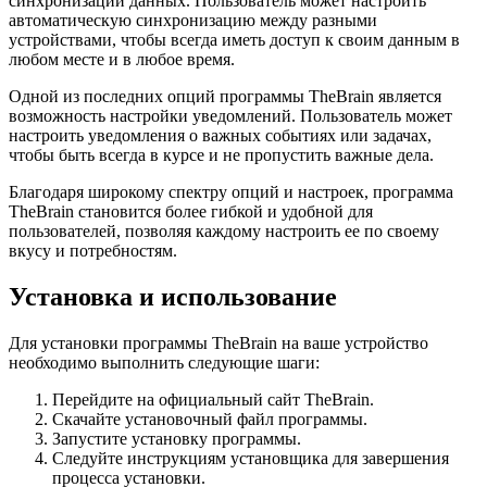
синхронизации данных. Пользователь может настроить
автоматическую синхронизацию между разными
устройствами, чтобы всегда иметь доступ к своим данным в
любом месте и в любое время.
Одной из последних опций программы TheBrain является
возможность настройки уведомлений. Пользователь может
настроить уведомления о важных событиях или задачах,
чтобы быть всегда в курсе и не пропустить важные дела.
Благодаря широкому спектру опций и настроек, программа
TheBrain становится более гибкой и удобной для
пользователей, позволяя каждому настроить ее по своему
вкусу и потребностям.
Установка и использование
Для установки программы TheBrain на ваше устройство
необходимо выполнить следующие шаги:
Перейдите на официальный сайт TheBrain.
Скачайте установочный файл программы.
Запустите установку программы.
Следуйте инструкциям установщика для завершения
процесса установки.