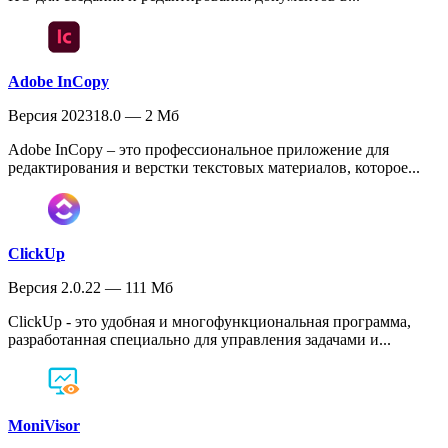
Adobe InCopy
Версия 202318.0 — 2 Мб
Adobe InCopy – это профессиональное приложение для
редактирования и верстки текстовых материалов, которое...
ClickUp
Версия 2.0.22 — 111 Мб
ClickUp - это удобная и многофункциональная программа,
разработанная специально для управления задачами и...
MoniVisor