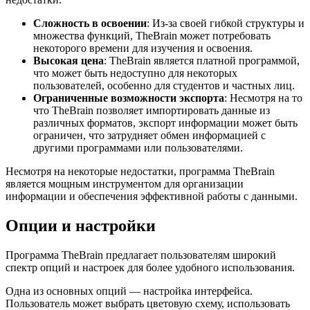
Сложность в освоении
: Из-за своей гибкой структуры и
множества функций, TheBrain может потребовать
некоторого времени для изучения и освоения.
Высокая цена
: TheBrain является платной программой,
что может быть недоступно для некоторых
пользователей, особенно для студентов и частных лиц.
Ограниченные возможности экспорта
: Несмотря на то
что TheBrain позволяет импортировать данные из
различных форматов, экспорт информации может быть
ограничен, что затрудняет обмен информацией с
другими программами или пользователями.
Несмотря на некоторые недостатки, программа TheBrain
является мощным инструментом для организации
информации и обеспечения эффективной работы с данными.
Опции и настройки
Программа TheBrain предлагает пользователям широкий
спектр опций и настроек для более удобного использования.
Одна из основных опций — настройка интерфейса.
Пользователь может выбрать цветовую схему, использовать