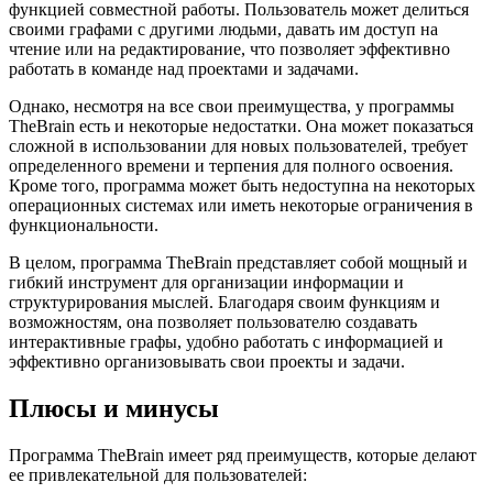
функцией совместной работы. Пользователь может делиться
своими графами с другими людьми, давать им доступ на
чтение или на редактирование, что позволяет эффективно
работать в команде над проектами и задачами.
Однако, несмотря на все свои преимущества, у программы
TheBrain есть и некоторые недостатки. Она может показаться
сложной в использовании для новых пользователей, требует
определенного времени и терпения для полного освоения.
Кроме того, программа может быть недоступна на некоторых
операционных системах или иметь некоторые ограничения в
функциональности.
В целом, программа TheBrain представляет собой мощный и
гибкий инструмент для организации информации и
структурирования мыслей. Благодаря своим функциям и
возможностям, она позволяет пользователю создавать
интерактивные графы, удобно работать с информацией и
эффективно организовывать свои проекты и задачи.
Плюсы и минусы
Программа TheBrain имеет ряд преимуществ, которые делают
ее привлекательной для пользователей: