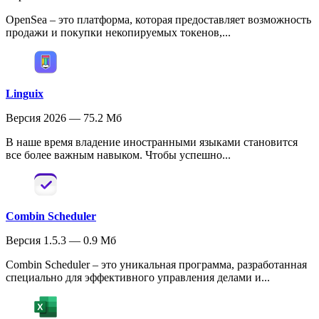
OpenSea – это платформа, которая предоставляет возможность
продажи и покупки некопируемых токенов,...
Linguix
Версия 2026 — 75.2 Мб
В наше время владение иностранными языками становится
все более важным навыком. Чтобы успешно...
Combin Scheduler
Версия 1.5.3 — 0.9 Мб
Combin Scheduler – это уникальная программа, разработанная
специально для эффективного управления делами и...