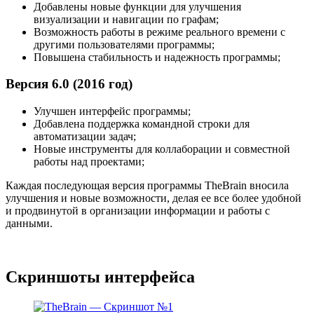
Добавлены новые функции для улучшения
визуализации и навигации по графам;
Возможность работы в режиме реального времени с
другими пользователями программы;
Повышена стабильность и надежность программы;
Версия 6.0 (2016 год)
Улучшен интерфейс программы;
Добавлена поддержка командной строки для
автоматизации задач;
Новые инструменты для коллаборации и совместной
работы над проектами;
Каждая последующая версия программы TheBrain вносила
улучшения и новые возможности, делая ее все более удобной
и продвинутой в организации информации и работы с
данными.
Скриншоты интерфейса