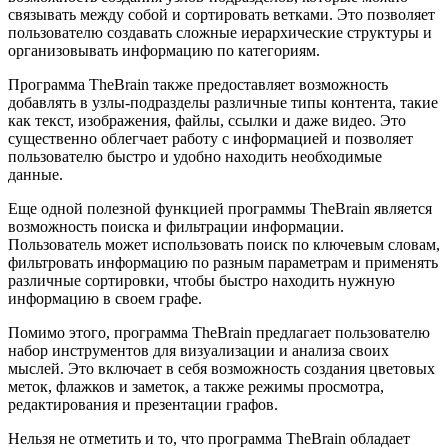
связывать между собой и сортировать ветками. Это позволяет
пользователю создавать сложные иерархические структуры и
организовывать информацию по категориям.
Программа TheBrain также предоставляет возможность
добавлять в узлы-подразделы различные типы контента, такие
как текст, изображения, файлы, ссылки и даже видео. Это
существенно облегчает работу с информацией и позволяет
пользователю быстро и удобно находить необходимые
данные.
Еще одной полезной функцией программы TheBrain является
возможность поиска и фильтрации информации.
Пользователь может использовать поиск по ключевым словам,
фильтровать информацию по разным параметрам и применять
различные сортировки, чтобы быстро находить нужную
информацию в своем графе.
Помимо этого, программа TheBrain предлагает пользователю
набор инструментов для визуализации и анализа своих
мыслей. Это включает в себя возможность создания цветовых
меток, флажков и заметок, а также режимы просмотра,
редактирования и презентации графов.
Нельзя не отметить и то, что программа TheBrain обладает