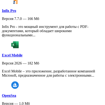
Infix Pro
Версия 7.7.0 — 166 Мб
Infix Pro - это мощный инструмент для работы с PDF-
документами, который обладает широкими
функциональными...
Excel Mobile
Версия 2026 — 182 Мб
Excel Mobile – это приложение, разработанное компанией
Microsoft, предназначенное для работы с электронными...
OpenSea
Версия — 1.0 Мб