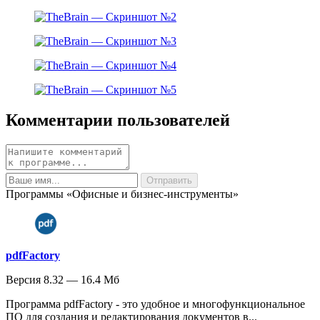
Комментарии пользователей
Программы «Офисные и бизнес-инструменты»
pdfFactory
Версия 8.32 — 16.4 Мб
Программа pdfFactory - это удобное и многофункциональное
ПО для создания и редактирования документов в...