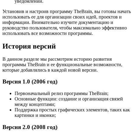
уведомлений.
Установив и настроив программу TheBrain, вы готовы начать
использовать ее для организации своих идей, проектов и
информации. Внимательно изучите документацию и
руководство пользователя, чтобы максимально эффективно
использовать все возможности программы.
История версий
В данном разделе мы рассмотрим историю развития
программы TheBrain и ее функциональные возможности,
которые добавлялись в каждой новой версии.
Версия 1.0 (2006 год)
Первоначальный релиз программы TheBrain;
Основные функции: создание и организация связей
между концептами;
Поддержка простых графических элементов, таких как
картинки и иконки;
Версия 2.0 (2008 год)