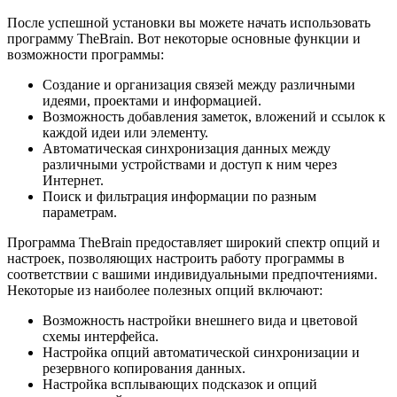
После успешной установки вы можете начать использовать
программу TheBrain. Вот некоторые основные функции и
возможности программы:
Создание и организация связей между различными
идеями, проектами и информацией.
Возможность добавления заметок, вложений и ссылок к
каждой идеи или элементу.
Автоматическая синхронизация данных между
различными устройствами и доступ к ним через
Интернет.
Поиск и фильтрация информации по разным
параметрам.
Программа TheBrain предоставляет широкий спектр опций и
настроек, позволяющих настроить работу программы в
соответствии с вашими индивидуальными предпочтениями.
Некоторые из наиболее полезных опций включают:
Возможность настройки внешнего вида и цветовой
схемы интерфейса.
Настройка опций автоматической синхронизации и
резервного копирования данных.
Настройка всплывающих подсказок и опций