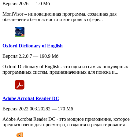
Версия 2026 — 1.0 Мб
MoniVisor – инновационная программа, созданная для
обеспечения безопасности и контроля в сфере...
Oxford Dictionary of English
Версия 2.2.0.7 — 190.9 Мб
Oxford Dictionary of English - это одна из самых популярных
программных систем, предназначенных для поиска и...
Adobe Acrobat Reader DC
Версия 2022.003.20282 — 170 Мб
Adobe Acrobat Reader DC - это мощное приложение, которое
предназначено для просмотра, создания и редактирования...