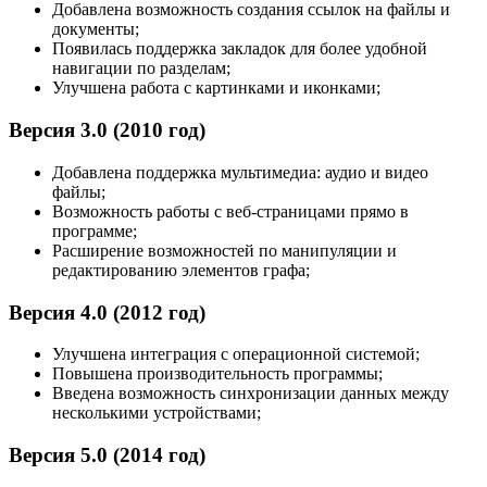
Добавлена возможность создания ссылок на файлы и
документы;
Появилась поддержка закладок для более удобной
навигации по разделам;
Улучшена работа с картинками и иконками;
Версия 3.0 (2010 год)
Добавлена поддержка мультимедиа: аудио и видео
файлы;
Возможность работы с веб-страницами прямо в
программе;
Расширение возможностей по манипуляции и
редактированию элементов графа;
Версия 4.0 (2012 год)
Улучшена интеграция с операционной системой;
Повышена производительность программы;
Введена возможность синхронизации данных между
несколькими устройствами;
Версия 5.0 (2014 год)