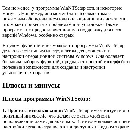
Тем не менее, у программы WinNTSetup есть и некоторые
минусы. Например, она может быть несовместима с
некоторым оборудованием или операционными системами,
что может привести к проблемам при установке. Также
программа не предоставляет полную поддержку для всех
версий Windows, особенно старых.
В целом, функции и возможности программы WinNTSetup
делают ее отличным инструментом для установки и
настройки операционной системы Windows. Она обладает
большим набором функций, предлагает простой интерфейс и
полезные возможности для создания и настройки
установочных образов.
Плюсы и минусы
Плюсы программы WinNTSetup:
1. Простота использования:
WinNTSetup имеет интуитивно
понятный интерфейс, что делает ее очень удобной в
использовании даже для новичков. Все необходимые опции и
настройки легко настраиваются и доступны на одном экране.