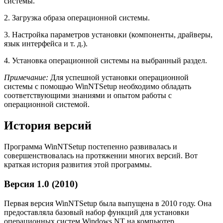
системы.
2. Загрузка образа операционной системы.
3. Настройка параметров установки (компоненты, драйверы,
язык интерфейса и т. д.).
4. Установка операционной системы на выбранный раздел.
Примечание:
Для успешной установки операционной
системы с помощью WinNTSetup необходимо обладать
соответствующими знаниями и опытом работы с
операционной системой.
История версий
Программа WinNTSetup постепенно развивалась и
совершенствовалась на протяжении многих версий. Вот
краткая история развития этой программы.
Версия 1.0 (2010)
Первая версия WinNTSetup была выпущена в 2010 году. Она
предоставляла базовый набор функций для установки
операционных систем Windows NT на компьютер.