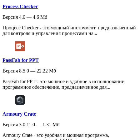
Process Checker
Версия 4.0 — 4.6 Мб
Процесс Checker - это мощный инструмент, предназначенный
для контроля и управления процессами на...
PassFab for PPT
Версия 8.5.0 — 22.22 Мб
PassFab for PPT - это мощное и удобное в использовании
программное обеспечение, предназначенное для...
Armoury Crate
Версия 3.0.11.0 — 1.31 Мб
Armoury Crate - это удобная и мощная программа,