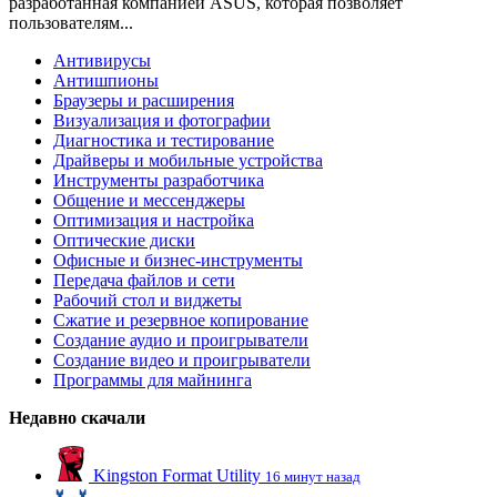
разработанная компанией ASUS, которая позволяет
пользователям...
Антивирусы
Антишпионы
Браузеры и расширения
Визуализация и фотографии
Диагностика и тестирование
Драйверы и мобильные устройства
Инструменты разработчика
Общение и мессенджеры
Оптимизация и настройка
Оптические диски
Офисные и бизнес-инструменты
Передача файлов и сети
Рабочий стол и виджеты
Сжатие и резервное копирование
Создание аудио и проигрыватели
Создание видео и проигрыватели
Программы для майнинга
Недавно скачали
Kingston Format Utility
16 минут назад