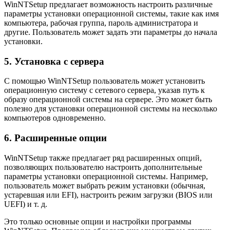
WinNTSetup предлагает возможность настроить различные
параметры установки операционной системы, такие как имя
компьютера, рабочая группа, пароль администратора и
другие. Пользователь может задать эти параметры до начала
установки.
5. Установка с сервера
С помощью WinNTSetup пользователь может установить
операционную систему с сетевого сервера, указав путь к
образу операционной системы на сервере. Это может быть
полезно для установки операционной системы на несколько
компьютеров одновременно.
6. Расширенные опции
WinNTSetup также предлагает ряд расширенных опций,
позволяющих пользователю настроить дополнительные
параметры установки операционной системы. Например,
пользователь может выбрать режим установки (обычная,
устаревшая или EFI), настроить режим загрузки (BIOS или
UEFI) и т. д.
Это только основные опции и настройки программы