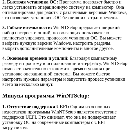
2. Быстрая установка ОС:
Программа позволяет быстро и
легко установить операционную систему на компьютер. Она
оптимизирована для работы с различными версиями Windows,
что позволяет установить ОС без лишних затрат времени.
3. Гибкие возможности:
WinNTSetup предлагает широкий
набор настроек и опций, позволяющих пользователю
полностью управлять процессом установки ОС. Вы можете
выбрать нужную версию Windows, настроить разделы,
выбрать дополнительные компоненты и многое другое.
4. Экономия времени и усилий:
Благодаря компактному
размеру и простому в использовании интерфейсу, WinNTSetup
помогает значительно сэкономить время и усилия при
установке операционной системы. Вы можете быстро
настроить нужные параметры и запустить процесс установки
всего за несколько минут.
Минусы программы WinNTSetup:
1. Отсутствие поддержки UEFI:
Одним из основных
недостатков программы WinNTSetup является отсутствие
поддержки UEFI. Это означает, что она не поддерживает
установку ОС на современные компьютеры с UEFI-
загрузчиком.