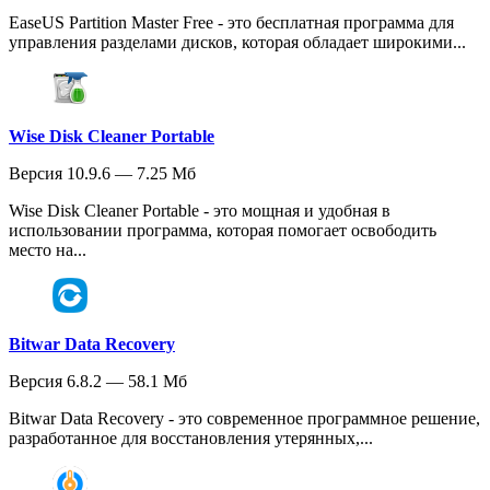
EaseUS Partition Master Free - это бесплатная программа для
управления разделами дисков, которая обладает широкими...
Wise Disk Cleaner Portable
Версия 10.9.6 — 7.25 Мб
Wise Disk Cleaner Portable - это мощная и удобная в
использовании программа, которая помогает освободить
место на...
Bitwar Data Recovery
Версия 6.8.2 — 58.1 Мб
Bitwar Data Recovery - это современное программное решение,
разработанное для восстановления утерянных,...