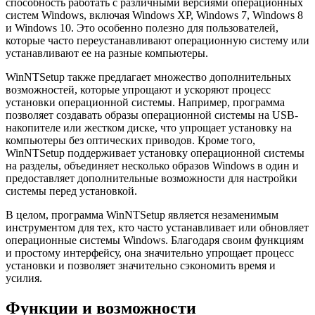
способность работать с различными версиями операционных
систем Windows, включая Windows XP, Windows 7, Windows 8
и Windows 10. Это особенно полезно для пользователей,
которые часто переустанавливают операционную систему или
устанавливают ее на разные компьютеры.
WinNTSetup также предлагает множество дополнительных
возможностей, которые упрощают и ускоряют процесс
установки операционной системы. Например, программа
позволяет создавать образы операционной системы на USB-
накопителе или жестком диске, что упрощает установку на
компьютеры без оптических приводов. Кроме того,
WinNTSetup поддерживает установку операционной системы
на разделы, объединяет несколько образов Windows в один и
предоставляет дополнительные возможности для настройки
системы перед установкой.
В целом, программа WinNTSetup является незаменимым
инструментом для тех, кто часто устанавливает или обновляет
операционные системы Windows. Благодаря своим функциям
и простому интерфейсу, она значительно упрощает процесс
установки и позволяет значительно сэкономить время и
усилия.
Функции и возможности