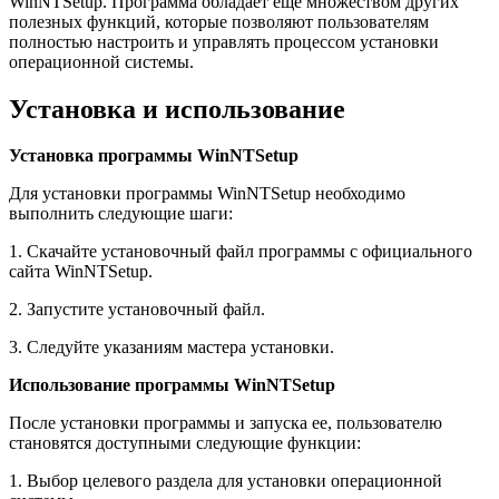
WinNTSetup. Программа обладает еще множеством других
полезных функций, которые позволяют пользователям
полностью настроить и управлять процессом установки
операционной системы.
Установка и использование
Установка программы WinNTSetup
Для установки программы WinNTSetup необходимо
выполнить следующие шаги:
1. Скачайте установочный файл программы с официального
сайта WinNTSetup.
2. Запустите установочный файл.
3. Следуйте указаниям мастера установки.
Использование программы WinNTSetup
После установки программы и запуска ее, пользователю
становятся доступными следующие функции:
1. Выбор целевого раздела для установки операционной