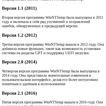
Версия 1.1 (2011)
Вторая версия программы WinNTSetup была выпущена в 2011
году и включала в себя ряд улучшений и исправлений
ошибок, обнаруженных в предыдущей версии.
Версия 1.2 (2012)
Третья версия программы WinNTSetup вышла в 2012 году. Она
добавила новые функции, такие как возможность установки
системы на разделы GPT и поддержку UEFI загрузки.
Версия 2.0 (2014)
Четвертая версия программы WinNTSetup была выпущена в
2014 году. Она представила значительные изменения в
пользовательском интерфейсе, делая его более интуитивно
понятным и удобным в использовании.
Версия 2.1 (2016)
Пятая версия программы WinNTSetup вышла в 2016 году. Она