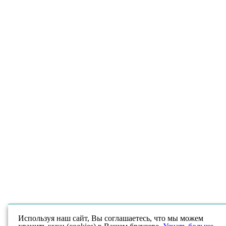
Используя наш сайт, Вы соглашаетесь, что мы можем