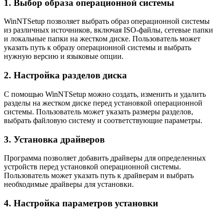
1. Выбор образа операционной системы
WinNTSetup позволяет выбрать образ операционной системы
из различных источников, включая ISO-файлы, сетевые папки
и локальные папки на жестком диске. Пользователь может
указать путь к образу операционной системы и выбрать
нужную версию и языковые опции.
2. Настройка разделов диска
С помощью WinNTSetup можно создать, изменить и удалить
разделы на жестком диске перед установкой операционной
системы. Пользователь может указать размеры разделов,
выбрать файловую систему и соответствующие параметры.
3. Установка драйверов
Программа позволяет добавить драйверы для определенных
устройств перед установкой операционной системы.
Пользователь может указать путь к драйверам и выбрать
необходимые драйверы для установки.
4. Настройка параметров установки