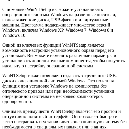
С помощью WinNTSetup вы можете устанавливать
операционные системы Windows на различные носители,
включая жесткие диски, USB-флешки и виртуальные
машины. Программа поддерживает множество версий
Windows, включая Windows XP, Windows 7, Windows 8 и
Windows 10.
Одной из ключевых функций WinNTSetup является
возможность настройки установочного образа перед его
установкой. Вы можете изменять различные параметры и
устанавливать дополнительные компоненты, чтобы получить
идеальную настройку операционной системы.
WinNTSetup также позволяет создавать загрузочные USB-
диски с операционной системой Windows. Это полезная
функция при установке Windows на компьютеры без
оптического привода или при необходимости установки
операционной системы на несколько компьютеров
одновременно.
Одним из преимуществ WinNTSetup является его простой и
интуитивно понятный интерфейс. Он позволяет быстро и
легко настраивать и устанавливать операционную систему без
необходимости в специальных навыках или знаниях.