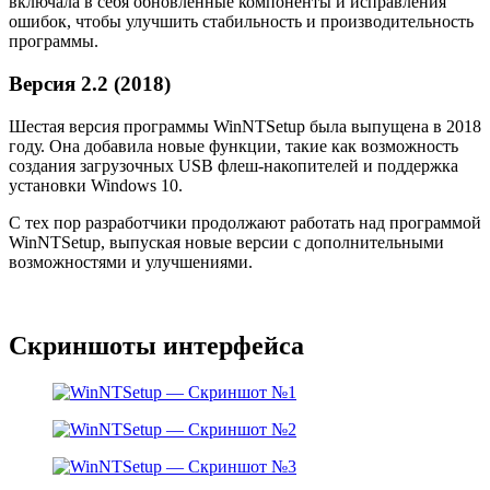
включала в себя обновленные компоненты и исправления
ошибок, чтобы улучшить стабильность и производительность
программы.
Версия 2.2 (2018)
Шестая версия программы WinNTSetup была выпущена в 2018
году. Она добавила новые функции, такие как возможность
создания загрузочных USB флеш-накопителей и поддержка
установки Windows 10.
С тех пор разработчики продолжают работать над программой
WinNTSetup, выпуская новые версии с дополнительными
возможностями и улучшениями.
Скриншоты интерфейса