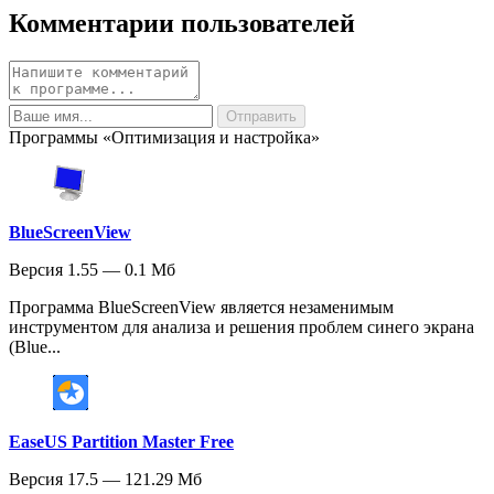
Комментарии пользователей
Программы «Оптимизация и настройка»
BlueScreenView
Версия 1.55 — 0.1 Мб
Программа BlueScreenView является незаменимым
инструментом для анализа и решения проблем синего экрана
(Blue...
EaseUS Partition Master Free
Версия 17.5 — 121.29 Мб