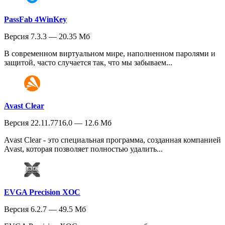
PassFab 4WinKey
Версия 7.3.3 — 20.35 Мб
В современном виртуальном мире, наполненном паролями и
защитой, часто случается так, что мы забываем...
Avast Clear
Версия 22.11.7716.0 — 12.6 Мб
Avast Clear - это специальная программа, созданная компанией
Avast, которая позволяет полностью удалить...
EVGA Precision XOC
Версия 6.2.7 — 49.5 Мб