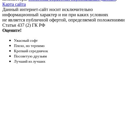
Карта сайта
Данный интернет-сайт носит исключительно
информационный характер и ни при каких условиях
не является публичной офертой, определяемой положениями
Статьи 437 (2) ГК РФ
Оцените!
Ужасный софт
Плохо, но терпимо
Крепкий середнячок
Посоветую друзьям
Лучший из лучших