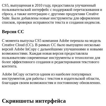
CS5, выпущенная в 2010 году, предоставила улучшенный
пользовательский интерфейс с поддержкой перетаскивания и
сброса, а также интеграцию с другими продуктами Creative
Suite. Были добавлены новые инструменты для оформления
списков, проверки исправности текста и создания индексов.
Версия CC
С момента выпуска CS5 компания Adobe перешла на модель
Creative Cloud (CC). В рамках CC было выпущено несколько
версий Adobe InCopy с дальнейшими улучшениями и новыми
возможностями. Каждая новая версия предоставляла
пользователям современные инструменты и технологии для
более эффективного создания и редактирования текстового
контента.
Adobe InCopy остается одним из наиболее популярных
инструментов для работы с текстом в издательской области,
благодаря своим возможностям и постоянному обновлению.
Скриншоты интерфейса