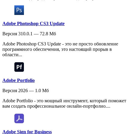
Adobe Photoshop CS3 Update
Версия 310.0.1 — 72.8 Мб
Adobe Photoshop CS3 Update - это не просто обновление
программного обеспечения, это настоящий прорыв в
области...
Adobe Portfolio
Версия 2026 — 1.0 Мб
Adobe Portfolio - это мощный инструмент, который поможет
вам создать профессиональное онлайн-портфолио....
Adobe Sign for Business