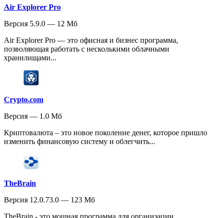
Air Explorer Pro
Версия 5.9.0 — 12 Мб
Air Explorer Pro — это офисная и бизнес программа,
позволяющая работать с несколькими облачными
хранилищами...
Crypto.com
Версия — 1.0 Мб
Криптовалюта – это новое поколение денег, которое пришло
изменить финансовую систему и облегчить...
TheBrain
Версия 12.0.73.0 — 123 Мб
TheBrain - это мощная программа для организации