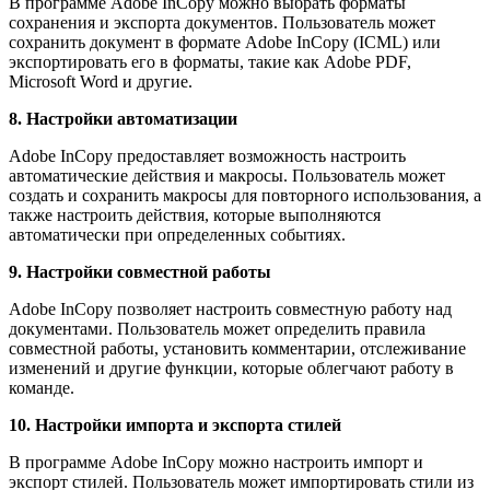
В программе Adobe InCopy можно выбрать форматы
сохранения и экспорта документов. Пользователь может
сохранить документ в формате Adobe InCopy (ICML) или
экспортировать его в форматы, такие как Adobe PDF,
Microsoft Word и другие.
8. Настройки автоматизации
Adobe InCopy предоставляет возможность настроить
автоматические действия и макросы. Пользователь может
создать и сохранить макросы для повторного использования, а
также настроить действия, которые выполняются
автоматически при определенных событиях.
9. Настройки совместной работы
Adobe InCopy позволяет настроить совместную работу над
документами. Пользователь может определить правила
совместной работы, установить комментарии, отслеживание
изменений и другие функции, которые облегчают работу в
команде.
10. Настройки импорта и экспорта стилей
В программе Adobe InCopy можно настроить импорт и
экспорт стилей. Пользователь может импортировать стили из