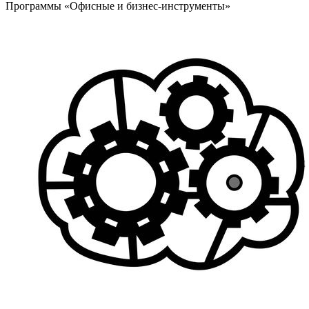
Программы «Офисные и бизнес-инструменты»