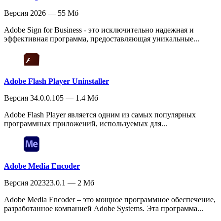
Версия 2026 — 55 Мб
Adobe Sign for Business - это исключительно надежная и
эффективная программа, предоставляющая уникальные...
Adobe Flash Player Uninstaller
Версия 34.0.0.105 — 1.4 Мб
Adobe Flash Player является одним из самых популярных
программных приложений, используемых для...
Adobe Media Encoder
Версия 202323.0.1 — 2 Мб
Adobe Media Encoder – это мощное программное обеспечение,
разработанное компанией Adobe Systems. Эта программа...