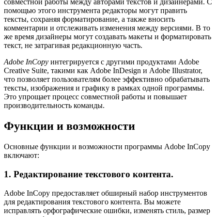
совместной работы между авторами текстов и дизайнерами. С
помощью этого инструмента редакторы могут править
тексты, сохраняя форматирование, а также вносить
комментарии и отслеживать изменения между версиями. В то
же время дизайнеры могут создавать макеты и форматировать
текст, не затрагивая редакционную часть.
Adobe InCopy
интегрируется с другими продуктами Adobe
Creative Suite, такими как Adobe InDesign и Adobe Illustrator,
что позволяет пользователям более эффективно обрабатывать
тексты, изображения и графику в рамках одной программы.
Это упрощает процесс совместной работы и повышает
производительность команды.
Функции и возможности
Основные функции и возможности программы Adobe InCopy
включают:
1. Редактирование текстового контента.
Adobe InCopy предоставляет обширный набор инструментов
для редактирования текстового контента. Вы можете
исправлять орфографические ошибки, изменять стиль, размер