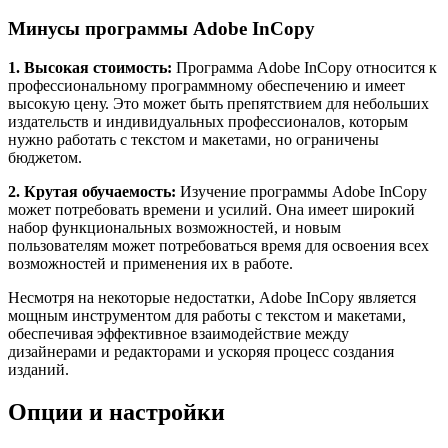
Минусы программы Adobe InCopy
1. Высокая стоимость:
Программа Adobe InCopy относится к
профессиональному программному обеспечению и имеет
высокую цену. Это может быть препятствием для небольших
издательств и индивидуальных профессионалов, которым
нужно работать с текстом и макетами, но ограничены
бюджетом.
2. Крутая обучаемость:
Изучение программы Adobe InCopy
может потребовать времени и усилий. Она имеет широкий
набор функциональных возможностей, и новым
пользователям может потребоваться время для освоения всех
возможностей и применения их в работе.
Несмотря на некоторые недостатки, Adobe InCopy является
мощным инструментом для работы с текстом и макетами,
обеспечивая эффективное взаимодействие между
дизайнерами и редакторами и ускоряя процесс создания
изданий.
Опции и настройки