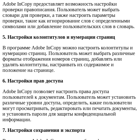
Adobe InCopy предоставляет возможность настройки
проверки правописания. Пользователь может выбрать
словари для проверки, а также настроить параметры
проверки, такие как игнорирование слов с определенными
символами или добавление пользовательских слов в словарь.
5. Настройки колонтитулов и нумерации страниц
В программе Adobe InCopy можно настроить колонтитулы и
нумерацию страниц. Пользователь может выбрать различные
форматы отображения номеров страниц, добавлять или
удалять колонтитулы, настраивать их содержимое и
положение на странице.
6. Настройки прав доступа
Adobe InCopy позволяет настроить права доступа
пользователей к документам. Пользователь может установить
различные уровни доступа, определить, какие пользователи
могут просматривать, редактировать или печатать документы,
и установить пароли для защиты конфиденциальной
информации.
7. Настройки сохранения и экспорта