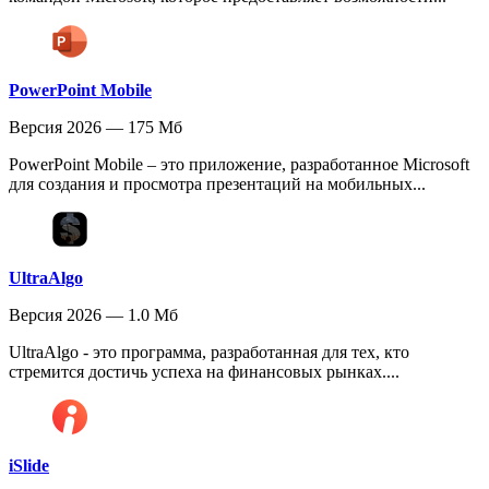
PowerPoint Mobile
Версия 2026 — 175 Мб
PowerPoint Mobile – это приложение, разработанное Microsoft
для создания и просмотра презентаций на мобильных...
UltraAlgo
Версия 2026 — 1.0 Мб
UltraAlgo - это программа, разработанная для тех, кто
стремится достичь успеха на финансовых рынках....
iSlide