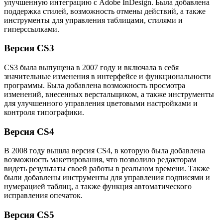
улучшенную интеграцию с Adobe InDesign. Была добавлена
поддержка стилей, возможность отмены действий, а также
инструменты для управления таблицами, стилями и
гиперссылками.
Версия CS3
CS3 была выпущена в 2007 году и включала в себя
значительные изменения в интерфейсе и функциональности
программы. Была добавлена возможность просмотра
изменений, внесенных верстальщиком, а также инструменты
для улучшенного управления цветовыми настройками и
контроля типографики.
Версия CS4
В 2008 году вышла версия CS4, в которую была добавлена
возможность макетирования, что позволило редакторам
видеть результаты своей работы в реальном времени. Также
были добавлены инструменты для управления подписями и
нумерацией таблиц, а также функция автоматического
исправления опечаток.
Версия CS5