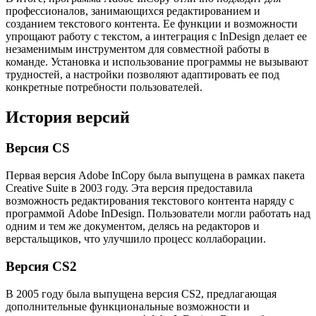
профессионалов, занимающихся редактированием и
созданием текстового контента. Ее функции и возможности
упрощают работу с текстом, а интеграция с InDesign делает ее
незаменимым инструментом для совместной работы в
команде. Установка и использование программы не вызывают
трудностей, а настройки позволяют адаптировать ее под
конкретные потребности пользователей.
История версий
Версия CS
Первая версия Adobe InCopy была выпущена в рамках пакета
Creative Suite в 2003 году. Эта версия предоставила
возможность редактирования текстового контента наряду с
программой Adobe InDesign. Пользователи могли работать над
одним и тем же документом, делясь на редакторов и
верстальщиков, что улучшило процесс коллаборации.
Версия CS2
В 2005 году была выпущена версия CS2, предлагающая
дополнительные функциональные возможности и