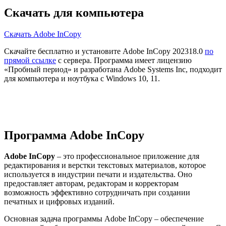
Скачать для компьютера
Скачать Adobe InCopy
Скачайте бесплатно и установите Adobe InCopy 202318.0
по
прямой ссылке
с сервера. Программа имеет лицензию
«Пробный период» и разработана Adobe Systems Inc, подходит
для компьютера и ноутбука с Windows 10, 11.
Программа Adobe InCopy
Adobe InCopy
– это профессиональное приложение для
редактирования и верстки текстовых материалов, которое
используется в индустрии печати и издательства. Оно
предоставляет авторам, редакторам и корректорам
возможность эффективно сотрудничать при создании
печатных и цифровых изданий.
Основная задача программы Adobe InCopy – обеспечение