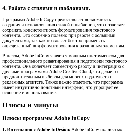
4. Работа с стилями и шаблонами.
Программа Adobe InCopy предоставляет возможность
создания и использования стилей и шаблонов, что позволяет
сохранять консистентность форматирования текстового
контента. Это особенно полезно при работе с большими
документами, так как позволяет быстро применять
определенный вид форматирования к различным элементам.
В целом, Adobe InCopy является мощным инструментом для
профессионального редактирования и подготовки текстового
контента. Она облегчает совместную работу и интеграцию с
другими программами Adobe Creative Cloud, что делает ее
предпочтительным выбором для многих издательств и
рекламных агентств. Также важно отметить, что программа
имеет интуитивно понятный интерфейс, что упрощает ее
освоение и использование.
Плюсы и минусы
Плюсы программы Adobe InCopy
1. Интеграция с Adobe InDesign:
Adobe InCopy полностью