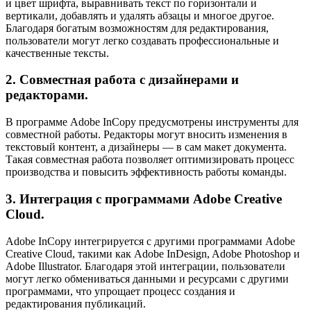
и цвет шрифта, выравнивать текст по горизонтали и
вертикали, добавлять и удалять абзацы и многое другое.
Благодаря богатым возможностям для редактирования,
пользователи могут легко создавать профессиональные и
качественные тексты.
2. Совместная работа с дизайнерами и
редакторами.
В программе Adobe InCopy предусмотрены инструменты для
совместной работы. Редакторы могут вносить изменения в
текстовый контент, а дизайнеры — в сам макет документа.
Такая совместная работа позволяет оптимизировать процесс
производства и повысить эффективность работы команды.
3. Интеграция с программами Adobe Creative
Cloud.
Adobe InCopy интегрируется с другими программами Adobe
Creative Cloud, такими как Adobe InDesign, Adobe Photoshop и
Adobe Illustrator. Благодаря этой интеграции, пользователи
могут легко обмениваться данными и ресурсами с другими
программами, что упрощает процесс создания и
редактирования публикаций.