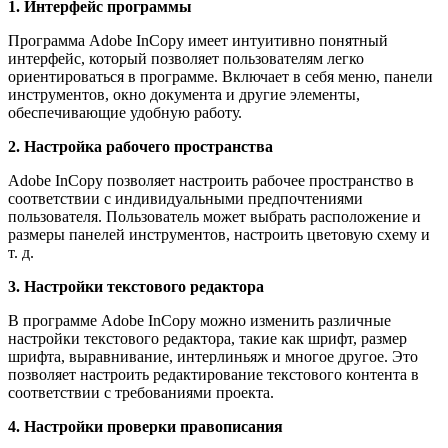
1. Интерфейс программы
Программа Adobe InCopy имеет интуитивно понятный
интерфейс, который позволяет пользователям легко
ориентироваться в программе. Включает в себя меню, панели
инструментов, окно документа и другие элементы,
обеспечивающие удобную работу.
2. Настройка рабочего пространства
Adobe InCopy позволяет настроить рабочее пространство в
соответствии с индивидуальными предпочтениями
пользователя. Пользователь может выбрать расположение и
размеры панелей инструментов, настроить цветовую схему и
т. д.
3. Настройки текстового редактора
В программе Adobe InCopy можно изменить различные
настройки текстового редактора, такие как шрифт, размер
шрифта, выравнивание, интерлиньяж и многое другое. Это
позволяет настроить редактирование текстового контента в
соответствии с требованиями проекта.
4. Настройки проверки правописания