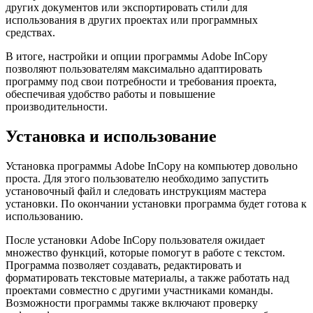
других документов или экспортировать стили для
использования в других проектах или программных
средствах.
В итоге, настройки и опции программы Adobe InCopy
позволяют пользователям максимально адаптировать
программу под свои потребности и требования проекта,
обеспечивая удобство работы и повышение
производительности.
Установка и использование
Установка программы Adobe InCopy на компьютер довольно
проста. Для этого пользователю необходимо запустить
установочный файл и следовать инструкциям мастера
установки. По окончании установки программа будет готова к
использованию.
После установки Adobe InCopy пользователя ожидает
множество функций, которые помогут в работе с текстом.
Программа позволяет создавать, редактировать и
форматировать текстовые материалы, а также работать над
проектами совместно с другими участниками команды.
Возможности программы также включают проверку