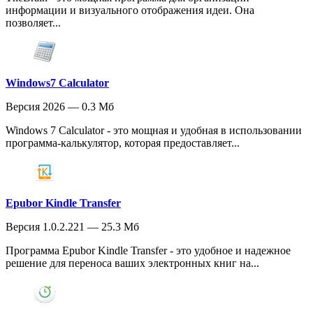
информации и визуального отображения идеи. Она
позволяет...
Windows7 Calculator
Версия 2026 — 0.3 Мб
Windows 7 Calculator - это мощная и удобная в использовании
программа-калькулятор, которая предоставляет...
Epubor Kindle Transfer
Версия 1.0.2.221 — 25.3 Мб
Программа Epubor Kindle Transfer - это удобное и надежное
решение для переноса ваших электронных книг на...