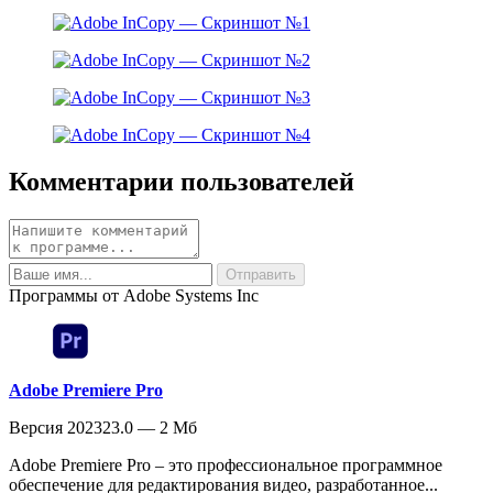
Комментарии пользователей
Программы от Adobe Systems Inc
Adobe Premiere Pro
Версия 202323.0 — 2 Мб
Adobe Premiere Pro – это профессиональное программное
обеспечение для редактирования видео, разработанное...