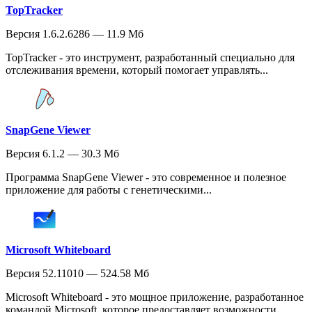
TopTracker
Версия 1.6.2.6286 — 11.9 Мб
TopTracker - это инструмент, разработанный специально для
отслеживания времени, который помогает управлять...
SnapGene Viewer
Версия 6.1.2 — 30.3 Мб
Программа SnapGene Viewer - это современное и полезное
приложение для работы с генетическими...
Microsoft Whiteboard
Версия 52.11010 — 524.58 Мб
Microsoft Whiteboard - это мощное приложение, разработанное
командой Microsoft, которое предоставляет возможности...