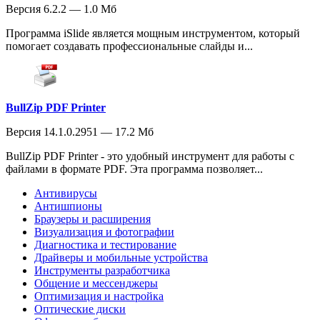
Версия 6.2.2 — 1.0 Мб
Программа iSlide является мощным инструментом, который
помогает создавать профессиональные слайды и...
BullZip PDF Printer
Версия 14.1.0.2951 — 17.2 Мб
BullZip PDF Printer - это удобный инструмент для работы с
файлами в формате PDF. Эта программа позволяет...
Антивирусы
Антишпионы
Браузеры и расширения
Визуализация и фотографии
Диагностика и тестирование
Драйверы и мобильные устройства
Инструменты разработчика
Общение и мессенджеры
Оптимизация и настройка
Оптические диски