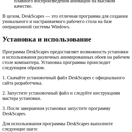
плавного воспроизведения анимаций на высоком
качестве.
В целом, DeskScapes — это отличная программа для создания
уникального и настраиваемого рабочего стола на базе
операционной системы Windows.
Установка и использование
Программа DeskScapes предоставляет возможность установки
и использования различных анимированных обоев на рабочем
столе компьютера. Установка программы происходит
следующим образом.
1. Скачайте установочный файл DeskScapes с официального
сайта разработчика.
2. Запустите установочный файл и следуйте инструкциям
мастера установки.
3. После завершения установки запустите программу
DeskScapes.
Для использования программы DeskScapes выполните
следующие шаги: