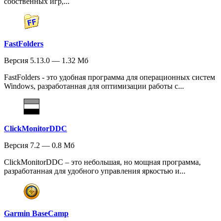
собственных игр,...
FastFolders
Версия 5.13.0 — 1.32 Мб
FastFolders - это удобная программа для операционных систем
Windows, разработанная для оптимизации работы с...
ClickMonitorDDC
Версия 7.2 — 0.8 Мб
ClickMonitorDDC – это небольшая, но мощная программа,
разработанная для удобного управления яркостью и...
Garmin BaseCamp