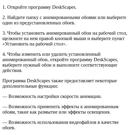
1. Откройте программу DeskScapes.
2. Найдите папку с анимированными обоями или выберите
один из предустановленных обоев.
3. Чтобы установить анимированный обои на рабочий стол,
щелкните на нем правой кнопкой мыши и выберите пункт
«Установить на рабочий стол».
4. Чтобы изменить или удалить установленный
анимированный обои, откройте программу DeskScapes,
выберите нужный обои и выполните соответствующие
действия.
Программа DeskScapes также предоставляет некоторые
дополнительные функции:
— Возможность настройки скорости анимации.
— Возможность применить эффекты к анимированным
обоям, такие как размытие или эффекты освещения.
— Возможность использования видеофайлов в качестве
обоев.