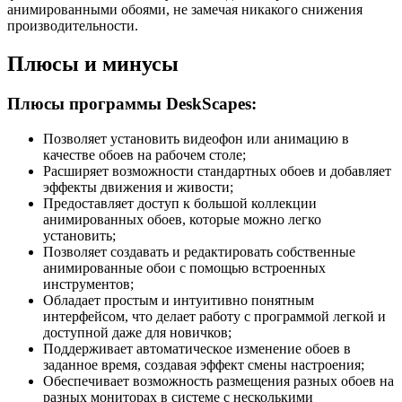
анимированными обоями, не замечая никакого снижения
производительности.
Плюсы и минусы
Плюсы программы DeskScapes:
Позволяет установить видеофон или анимацию в
качестве обоев на рабочем столе;
Расширяет возможности стандартных обоев и добавляет
эффекты движения и живости;
Предоставляет доступ к большой коллекции
анимированных обоев, которые можно легко
установить;
Позволяет создавать и редактировать собственные
анимированные обои с помощью встроенных
инструментов;
Обладает простым и интуитивно понятным
интерфейсом, что делает работу с программой легкой и
доступной даже для новичков;
Поддерживает автоматическое изменение обоев в
заданное время, создавая эффект смены настроения;
Обеспечивает возможность размещения разных обоев на
разных мониторах в системе с несколькими