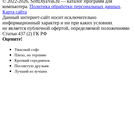
© 2022-2026, SoftDlyaVas.ru — каталог программ для
компьютера.
Политика обработки персональных данных
.
Карта сайта
Данный интернет-сайт носит исключительно
информационный характер и ни при каких условиях
не является публичной офертой, определяемой положениями
Статьи 437 (2) ГК РФ
Оцените!
Ужасный софт
Плохо, но терпимо
Крепкий середнячок
Посоветую друзьям
Лучший из лучших