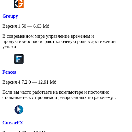
Groupy
Версия 1.50 — 6.63 Мб
В современном мире управление временем и
продуктивностью играют ключевую роль в достижении
успеха....
Fences
Версия 4.7.2.0 — 12.91 Мб
Если вы часто работаете на компьютере и постоянно
сталкиваетесь с проблемой разбросанных по рабочему...
CursorFX