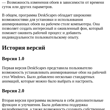
— Возможность изменения обоев в зависимости от времени
суток или других параметров.
В общем, программа DeskScapes обладает широкими
возможностями для установки и использования
анимированных обоев на рабочем столе компьютера. Она
позволяет создать интересный и оживленный фон, который
поможет оживить рабочий процесс и добавить
индивидуальности пользовательскому опыту.
История версий
Версия 1.0
Первая версия DeskScapes представила пользователю
возможность устанавливать анимированные обои на рабочий
стол Windows. Было добавлено несколько стандартных
анимаций, которые можно было выбрать и настроить.
Версия 2.0
Вторая версия программы включала в себя дополнительные
функции и улучшения. Была добавлена поддержка
видеоформатов, а также возможность создавать собственные