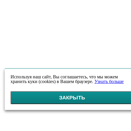
Используя наш сайт, Вы соглашаетесь, что мы можем
хранить куки (cookies) в Вашем браузере.
Узнать больше
ЗАКРЫТЬ