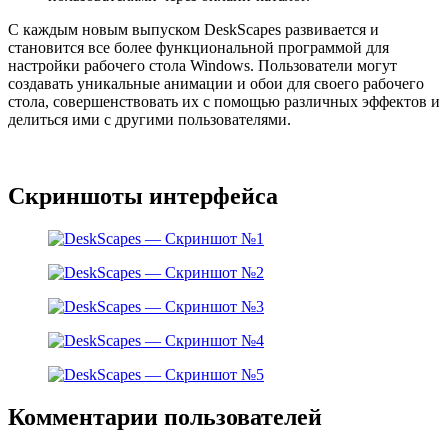
С каждым новым выпуском DeskScapes развивается и
становится все более функциональной программой для
настройки рабочего стола Windows. Пользователи могут
создавать уникальные анимации и обои для своего рабочего
стола, совершенствовать их с помощью различных эффектов и
делиться ими с другими пользователями.
Скриншоты интерфейса
Комментарии пользователей