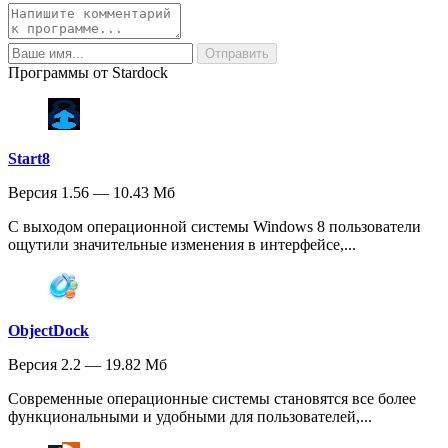
Программы от Stardock
Start8
Версия 1.56 — 10.43 Мб
С выходом операционной системы Windows 8 пользователи
ощутили значительные изменения в интерфейсе,...
ObjectDock
Версия 2.2 — 19.82 Мб
Современные операционные системы становятся все более
функциональными и удобными для пользователей,...