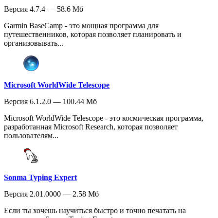
Версия 4.7.4 — 58.6 Мб
Garmin BaseCamp - это мощная программа для
путешественников, которая позволяет планировать и
организовывать...
Microsoft WorldWide Telescope
Версия 6.1.2.0 — 100.44 Мб
Microsoft WorldWide Telescope - это космическая программа,
разработанная Microsoft Research, которая позволяет
пользователям...
Sonma Typing Expert
Версия 2.01.0000 — 2.58 Мб
Если ты хочешь научиться быстро и точно печатать на