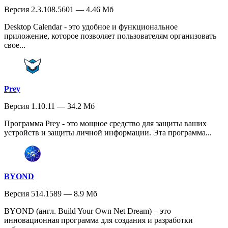
Версия 2.3.108.5601 — 4.46 Мб
Desktop Calendar - это удобное и функциональное
приложение, которое позволяет пользователям организовать
свое...
Prey
Версия 1.10.11 — 34.2 Мб
Программа Prey - это мощное средство для защиты ваших
устройств и защиты личной информации. Эта программа...
BYOND
Версия 514.1589 — 8.9 Мб
BYOND (англ. Build Your Own Net Dream) – это
инновационная программа для создания и разработки