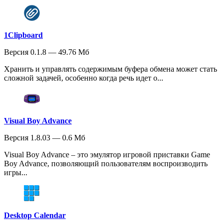
1Clipboard
Версия 0.1.8 — 49.76 Мб
Хранить и управлять содержимым буфера обмена может стать
сложной задачей, особенно когда речь идет о...
Visual Boy Advance
Версия 1.8.03 — 0.6 Мб
Visual Boy Advance – это эмулятор игровой приставки Game
Boy Advance, позволяющий пользователям воспроизводить
игры...
Desktop Calendar