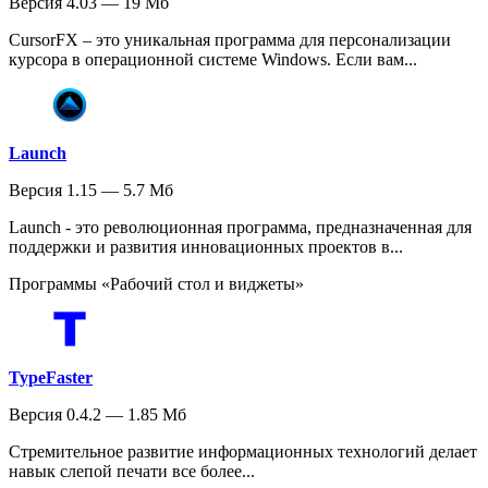
Версия 4.03 — 19 Мб
CursorFX – это уникальная программа для персонализации
курсора в операционной системе Windows. Если вам...
Launch
Версия 1.15 — 5.7 Мб
Launch - это революционная программа, предназначенная для
поддержки и развития инновационных проектов в...
Программы «Рабочий стол и виджеты»
TypeFaster
Версия 0.4.2 — 1.85 Мб
Стремительное развитие информационных технологий делает
навык слепой печати все более...