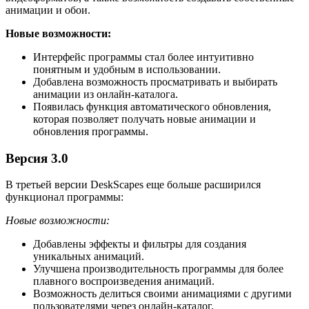
анимации и обои.
Новые возможности:
Интерфейс программы стал более интуитивно
понятным и удобным в использовании.
Добавлена возможность просматривать и выбирать
анимации из онлайн-каталога.
Появилась функция автоматического обновления,
которая позволяет получать новые анимации и
обновления программы.
Версия 3.0
В третьей версии DeskScapes еще больше расширился
функционал программы:
Новые возможности:
Добавлены эффекты и фильтры для создания
уникальных анимаций.
Улучшена производительность программы для более
плавного воспроизведения анимаций.
Возможность делиться своими анимациями с другими
пользователями через онлайн-каталог.