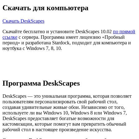
Скачать для компьютера
Скачать DeskScapes
Скачайте бесплатно и установите DeskScapes 10.02
по прямой
ссылке
с сервера. Программа имеет лицензию «Пробный
период» и разработана Stardock, подходит для компьютера и
ноутбука с Windows 7, 8, 10.
Программа DeskScapes
DeskScapes — это уникальная программа, которая позволяет
пользователям персонализировать свой рабочий стол,
создавая удивительные живые обои. Независимо от того,
используете ли вы Windows 10, Windows 8 или Windows 7,
DeskScapes предоставляет богатые возможности для
кастомизации, которые помогут вам превратить обычный
рабочий стол в настоящее произведение искусства.