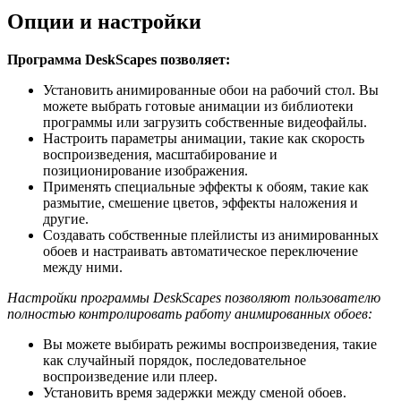
Опции и настройки
Программа DeskScapes позволяет:
Установить анимированные обои на рабочий стол. Вы
можете выбрать готовые анимации из библиотеки
программы или загрузить собственные видеофайлы.
Настроить параметры анимации, такие как скорость
воспроизведения, масштабирование и
позиционирование изображения.
Применять специальные эффекты к обоям, такие как
размытие, смешение цветов, эффекты наложения и
другие.
Создавать собственные плейлисты из анимированных
обоев и настраивать автоматическое переключение
между ними.
Настройки программы DeskScapes позволяют пользователю
полностью контролировать работу анимированных обоев:
Вы можете выбирать режимы воспроизведения, такие
как случайный порядок, последовательное
воспроизведение или плеер.
Установить время задержки между сменой обоев.