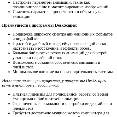
Настроить параметры анимации, такие как
позиционирование и масштабирование изображений.
Изменить параметры прозрачности и объем звука
анимации.
Преимущества программы DeskScapes:
Поддержка широкого спектра анимационных форматов
и видеофайлов.
Простой и удобный интерфейс, позволяющий легко
настраивать изображение и эффекты обоев.
Большая библиотека готовых анимаций для быстрой
установки на рабочий стол.
Возможность создания собственных анимаций и
плейлистов.
Минимальное влияние на производительность системы.
Несмотря на все преимущества, у программы DeskScapes
есть и некоторые недостатки:
Платная лицензия для полноценной работы со всеми
функциями и библиотекой анимаций.
Ограниченные возможности настройки видеофайлов и
плейлистов.
Требуется достаточно мощное железо компьютера для