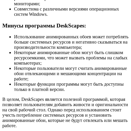
мониторами;
Совместима с различными версиями операционных
систем Windows.
Минусы программы DeskScapes:
Использование анимированных обоев может потреблять
больше системных ресурсов и негативно сказываться на
производительности компьютера;
Некоторые анимированные обои могут быть слишком
ресурсоемкими, что может вызвать проблемы на слабых
компьютерах;
Некоторые пользователи могут считать анимированные
обои отвлекающими и мешающими концентрации на
работе;
Некоторые функции программы могут быть доступны
только в платной версии.
В целом, DeskScapes является полезной программой, которая
позволяет пользователям добавить живости и оригинальности
на свой рабочий стол. Однако перед использованием стоит
учесть потребление системных ресурсов и установить
анимированные обои, которые не будут отвлекать или мешать
работе.