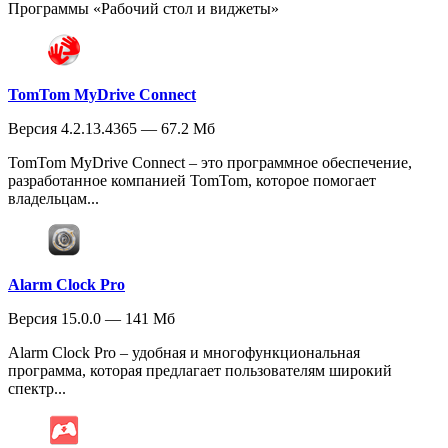
Программы «Рабочий стол и виджеты»
TomTom MyDrive Connect
Версия 4.2.13.4365 — 67.2 Мб
TomTom MyDrive Connect – это программное обеспечение,
разработанное компанией TomTom, которое помогает
владельцам...
Alarm Clock Pro
Версия 15.0.0 — 141 Мб
Alarm Clock Pro – удобная и многофункциональная
программа, которая предлагает пользователям широкий
спектр...