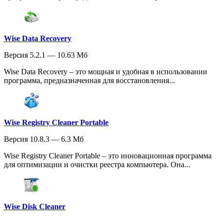
Wise Data Recovery
Версия 5.2.1 — 10.63 Мб
Wise Data Recovery – это мощная и удобная в использовании
программа, предназначенная для восстановления...
Wise Registry Cleaner Portable
Версия 10.8.3 — 6.3 Мб
Wise Registry Cleaner Portable – это инновационная программа
для оптимизации и очистки реестра компьютера. Она...
Wise Disk Cleaner