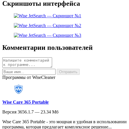
Скриншоты интерфейса
Комментарии пользователей
Программы от WiseCleaner
Wise Care 365 Portable
Версия 3656.1.7 — 23.34 Мб
Wise Care 365 Portable - это мощная и удобная в использовании
программа, которая предлагает комплексное решение...