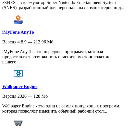
zSNES – это эмулятор Super Nintendo Entertainment System
(SNES), разработанный для персональных компьютеров под...
iMyFone AnyTo
Версия 4.8.9 — 212.96 Мб
iMyFone AnyTo - это передовая программа, которая
предоставляет возможность изменить местоположение
вашего...
Wallpaper Engine
Версия 2026 — 128 Мб
Wallpaper Engine - это одна из самых популярных программ,
которая позволяет изменить обычный рабочий стол...