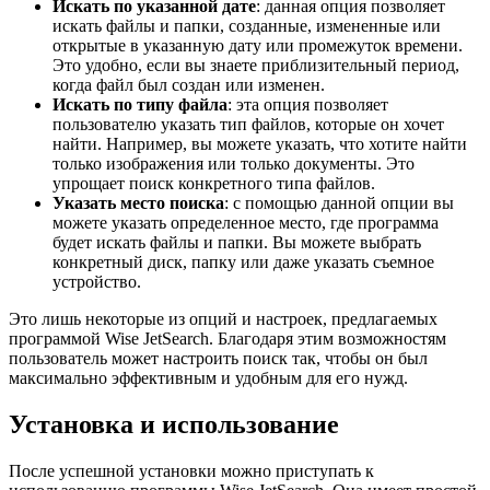
Искать по указанной дате
: данная опция позволяет
искать файлы и папки, созданные, измененные или
открытые в указанную дату или промежуток времени.
Это удобно, если вы знаете приблизительный период,
когда файл был создан или изменен.
Искать по типу файла
: эта опция позволяет
пользователю указать тип файлов, которые он хочет
найти. Например, вы можете указать, что хотите найти
только изображения или только документы. Это
упрощает поиск конкретного типа файлов.
Указать место поиска
: с помощью данной опции вы
можете указать определенное место, где программа
будет искать файлы и папки. Вы можете выбрать
конкретный диск, папку или даже указать съемное
устройство.
Это лишь некоторые из опций и настроек, предлагаемых
программой Wise JetSearch. Благодаря этим возможностям
пользователь может настроить поиск так, чтобы он был
максимально эффективным и удобным для его нужд.
Установка и использование
После успешной установки можно приступать к