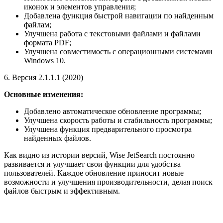
иконок и элементов управления;
Добавлена функция быстрой навигации по найденным
файлам;
Улучшена работа с текстовыми файлами и файлами
формата PDF;
Улучшена совместимость с операционными системами
Windows 10.
6. Версия 2.1.1.1 (2020)
Основные изменения:
Добавлено автоматическое обновление программы;
Улучшена скорость работы и стабильность программы;
Улучшена функция предварительного просмотра
найденных файлов.
Как видно из истории версий, Wise JetSearch постоянно
развивается и улучшает свои функции для удобства
пользователей. Каждое обновление приносит новые
возможности и улучшения производительности, делая поиск
файлов быстрым и эффективным.