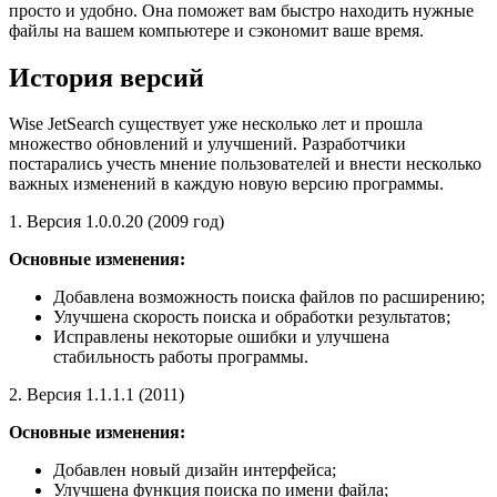
просто и удобно. Она поможет вам быстро находить нужные
файлы на вашем компьютере и сэкономит ваше время.
История версий
Wise JetSearch существует уже несколько лет и прошла
множество обновлений и улучшений. Разработчики
постарались учесть мнение пользователей и внести несколько
важных изменений в каждую новую версию программы.
1. Версия 1.0.0.20 (2009 год)
Основные изменения:
Добавлена возможность поиска файлов по расширению;
Улучшена скорость поиска и обработки результатов;
Исправлены некоторые ошибки и улучшена
стабильность работы программы.
2. Версия 1.1.1.1 (2011)
Основные изменения:
Добавлен новый дизайн интерфейса;
Улучшена функция поиска по имени файла;