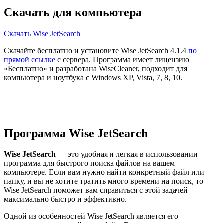
Скачать для компьютера
Скачать Wise JetSearch
Скачайте бесплатно и установите Wise JetSearch 4.1.4
по
прямой ссылке
с сервера. Программа имеет лицензию
«Бесплатно» и разработана WiseCleaner, подходит для
компьютера и ноутбука с Windows XP, Vista, 7, 8, 10.
Программа Wise JetSearch
Wise JetSearch
— это удобная и легкая в использовании
программа для быстрого поиска файлов на вашем
компьютере. Если вам нужно найти конкретный файл или
папку, и вы не хотите тратить много времени на поиск, то
Wise JetSearch поможет вам справиться с этой задачей
максимально быстро и эффективно.
Одной из особенностей Wise JetSearch является его