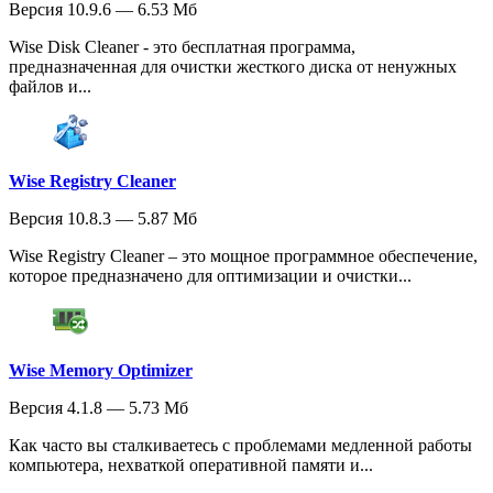
Версия 10.9.6 — 6.53 Мб
Wise Disk Cleaner - это бесплатная программа,
предназначенная для очистки жесткого диска от ненужных
файлов и...
Wise Registry Cleaner
Версия 10.8.3 — 5.87 Мб
Wise Registry Cleaner – это мощное программное обеспечение,
которое предназначено для оптимизации и очистки...
Wise Memory Optimizer
Версия 4.1.8 — 5.73 Мб
Как часто вы сталкиваетесь с проблемами медленной работы
компьютера, нехваткой оперативной памяти и...