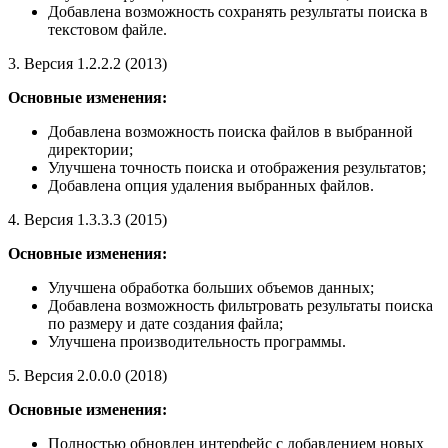
Добавлена возможность сохранять результаты поиска в
текстовом файле.
3. Версия 1.2.2.2 (2013)
Основные изменения:
Добавлена возможность поиска файлов в выбранной
директории;
Улучшена точность поиска и отображения результатов;
Добавлена опция удаления выбранных файлов.
4. Версия 1.3.3.3 (2015)
Основные изменения:
Улучшена обработка больших объемов данных;
Добавлена возможность фильтровать результаты поиска
по размеру и дате создания файла;
Улучшена производительность программы.
5. Версия 2.0.0.0 (2018)
Основные изменения:
Полностью обновлен интерфейс с добавлением новых