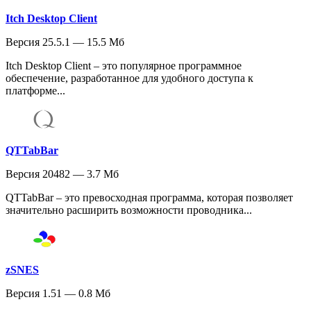
Itch Desktop Client
Версия 25.5.1 — 15.5 Мб
Itch Desktop Client – это популярное программное
обеспечение, разработанное для удобного доступа к
платформе...
QTTabBar
Версия 20482 — 3.7 Мб
QTTabBar – это превосходная программа, которая позволяет
значительно расширить возможности проводника...
zSNES
Версия 1.51 — 0.8 Мб