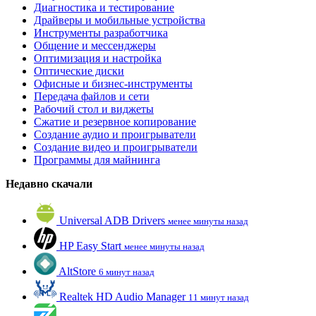
Диагностика и тестирование
Драйверы и мобильные устройства
Инструменты разработчика
Общение и мессенджеры
Оптимизация и настройка
Оптические диски
Офисные и бизнес-инструменты
Передача файлов и сети
Рабочий стол и виджеты
Сжатие и резервное копирование
Создание аудио и проигрыватели
Создание видео и проигрыватели
Программы для майнинга
Недавно скачали
Universal ADB Drivers
менее минуты назад
HP Easy Start
менее минуты назад
AltStore
6 минут назад
Realtek HD Audio Manager
11 минут назад