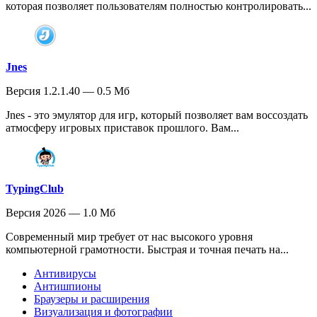
которая позволяет пользователям полностью контролировать...
Jnes
Версия 1.2.1.40 — 0.5 Мб
Jnes - это эмулятор для игр, который позволяет вам воссоздать
атмосферу игровых приставок прошлого. Вам...
TypingClub
Версия 2026 — 1.0 Мб
Современный мир требует от нас высокого уровня
компьютерной грамотности. Быстрая и точная печать на...
Антивирусы
Антишпионы
Браузеры и расширения
Визуализация и фотографии