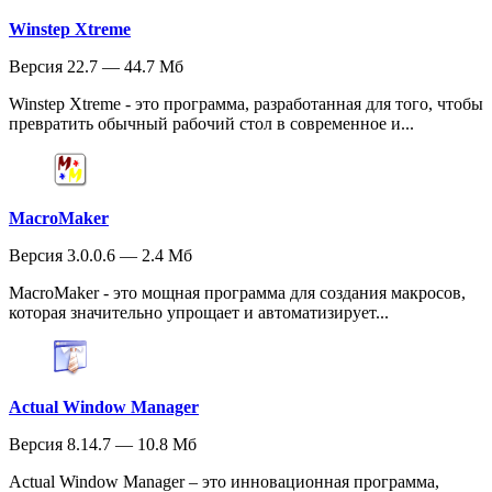
Winstep Xtreme
Версия 22.7 — 44.7 Мб
Winstep Xtreme - это программа, разработанная для того, чтобы
превратить обычный рабочий стол в современное и...
MacroMaker
Версия 3.0.0.6 — 2.4 Мб
MacroMaker - это мощная программа для создания макросов,
которая значительно упрощает и автоматизирует...
Actual Window Manager
Версия 8.14.7 — 10.8 Мб
Actual Window Manager – это инновационная программа,