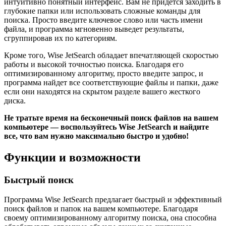
интуитивно понятный интерфейс. Вам не придется заходить в
глубокие папки или использовать сложные команды для
поиска. Просто введите ключевое слово или часть имени
файла, и программа мгновенно выведет результаты,
сгруппировав их по категориям.
Кроме того, Wise JetSearch обладает впечатляющей скоростью
работы и высокой точностью поиска. Благодаря его
оптимизированному алгоритму, просто введите запрос, и
программа найдет все соответствующие файлы и папки, даже
если они находятся на скрытом разделе вашего жесткого
диска.
Не тратьте время на бесконечный поиск файлов на вашем
компьютере — воспользуйтесь Wise JetSearch и найдите
все, что вам нужно максимально быстро и удобно!
Функции и возможности
Быстрый поиск
Программа Wise JetSearch предлагает быстрый и эффективный
поиск файлов и папок на вашем компьютере. Благодаря
своему оптимизированному алгоритму поиска, она способна