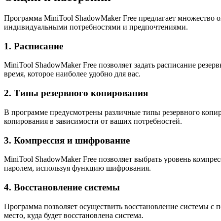
Программа MiniTool ShadowMaker Free предлагает множество о
индивидуальными потребностями и предпочтениями.
1. Расписание
MiniTool ShadowMaker Free позволяет задать расписание резер
время, которое наиболее удобно для вас.
2. Типы резервного копирования
В программе предусмотрены различные типы резервного копир
копирования в зависимости от ваших потребностей.
3. Компрессия и шифрование
MiniTool ShadowMaker Free позволяет выбрать уровень компрес
паролем, используя функцию шифрования.
4. Восстановление системы
Программа позволяет осуществить восстановление системы с п
место, куда будет восстановлена система.