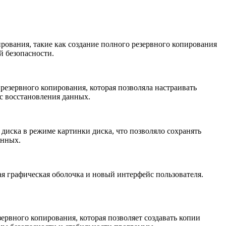
ирования, такие как создание полного резервного копирования
й безопасности.
резервного копирования, которая позволяла настраивать
с восстановления данных.
диска в режиме картинки диска, что позволяло сохранять
анных.
ая графическая оболочка и новый интерфейс пользователя.
ервного копирования, которая позволяет создавать копии