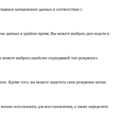
езервное копирование данных в соответствии с
опии данных в удобное время. Вы можете выбрать дни недели и
ы можете выбрать наиболее подходящий тип резервного
иске. Кроме того, вы можете защитить свои резервные копии
копию использовать для восстановления, а также определить