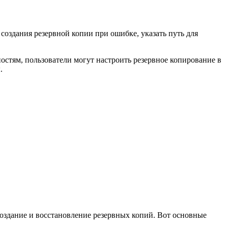
создания резервной копии при ошибке, указать путь для
стям, пользователи могут настроить резервное копирование в
.
создание и восстановление резервных копий. Вот основные