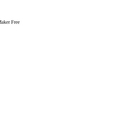
aker Free