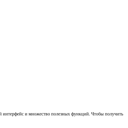
той интерфейс и множество полезных функций. Чтобы получить