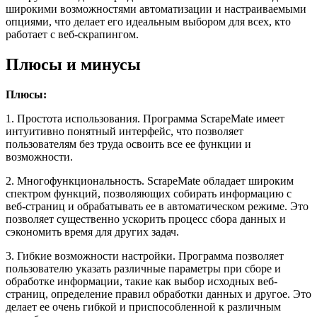
широкими возможностями автоматизации и настраиваемыми
опциями, что делает его идеальным выбором для всех, кто
работает с веб-скрапингом.
Плюсы и минусы
Плюсы:
1. Простота использования. Программа ScrapeMate имеет
интуитивно понятный интерфейс, что позволяет
пользователям без труда освоить все ее функции и
возможности.
2. Многофункциональность. ScrapeMate обладает широким
спектром функций, позволяющих собирать информацию с
веб-страниц и обрабатывать ее в автоматическом режиме. Это
позволяет существенно ускорить процесс сбора данных и
сэкономить время для других задач.
3. Гибкие возможности настройки. Программа позволяет
пользователю указать различные параметры при сборе и
обработке информации, такие как выбор исходных веб-
страниц, определение правил обработки данных и другое. Это
делает ее очень гибкой и приспособленной к различным