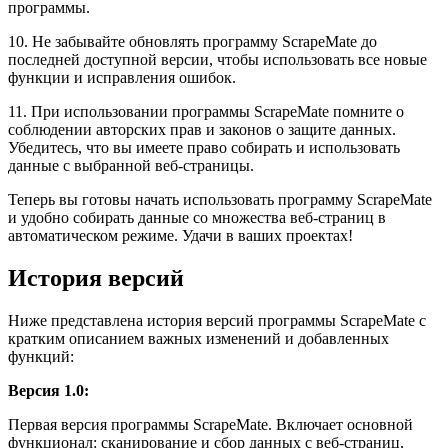
программы.
10. Не забывайте обновлять программу ScrapeMate до
последней доступной версии, чтобы использовать все новые
функции и исправления ошибок.
11. При использовании программы ScrapeMate помните о
соблюдении авторских прав и законов о защите данных.
Убедитесь, что вы имеете право собирать и использовать
данные с выбранной веб-страницы.
Теперь вы готовы начать использовать программу ScrapeMate
и удобно собирать данные со множества веб-страниц в
автоматическом режиме. Удачи в ваших проектах!
История версий
Ниже представлена история версий программы ScrapeMate с
кратким описанием важных изменений и добавленных
функций:
Версия 1.0:
Первая версия программы ScrapeMate. Включает основной
функционал: сканирование и сбор данных с веб-страниц,