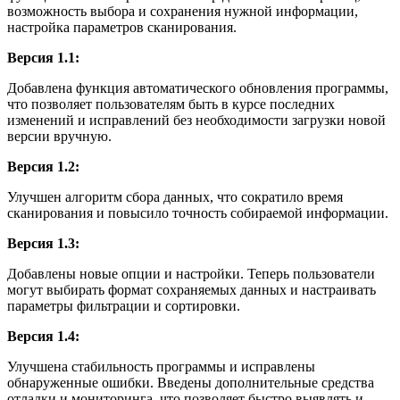
возможность выбора и сохранения нужной информации,
настройка параметров сканирования.
Версия 1.1:
Добавлена функция автоматического обновления программы,
что позволяет пользователям быть в курсе последних
изменений и исправлений без необходимости загрузки новой
версии вручную.
Версия 1.2:
Улучшен алгоритм сбора данных, что сократило время
сканирования и повысило точность собираемой информации.
Версия 1.3:
Добавлены новые опции и настройки. Теперь пользователи
могут выбирать формат сохраняемых данных и настраивать
параметры фильтрации и сортировки.
Версия 1.4:
Улучшена стабильность программы и исправлены
обнаруженные ошибки. Введены дополнительные средства
отладки и мониторинга, что позволяет быстро выявлять и