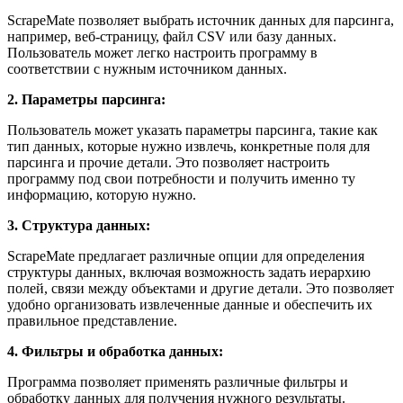
ScrapeMate позволяет выбрать источник данных для парсинга,
например, веб-страницу, файл CSV или базу данных.
Пользователь может легко настроить программу в
соответствии с нужным источником данных.
2. Параметры парсинга:
Пользователь может указать параметры парсинга, такие как
тип данных, которые нужно извлечь, конкретные поля для
парсинга и прочие детали. Это позволяет настроить
программу под свои потребности и получить именно ту
информацию, которую нужно.
3. Структура данных:
ScrapeMate предлагает различные опции для определения
структуры данных, включая возможность задать иерархию
полей, связи между объектами и другие детали. Это позволяет
удобно организовать извлеченные данные и обеспечить их
правильное представление.
4. Фильтры и обработка данных:
Программа позволяет применять различные фильтры и
обработку данных для получения нужного результаты.