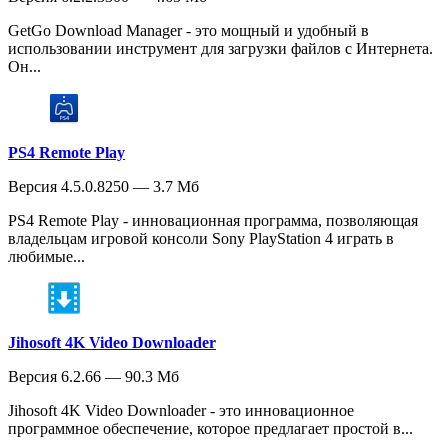
GetGo Download Manager - это мощный и удобный в
использовании инструмент для загрузки файлов с Интернета.
Он...
PS4 Remote Play
Версия 4.5.0.8250 — 3.7 Мб
PS4 Remote Play - инновационная программа, позволяющая
владельцам игровой консоли Sony PlayStation 4 играть в
любимые...
Jihosoft 4K Video Downloader
Версия 6.2.66 — 90.3 Мб
Jihosoft 4K Video Downloader - это инновационное
программное обеспечение, которое предлагает простой в...