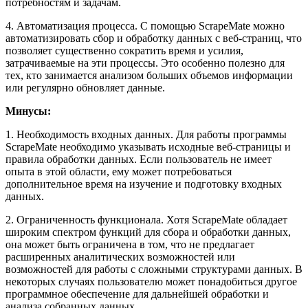
потребностям и задачам.
4. Автоматизация процесса. С помощью ScrapeMate можно
автоматизировать сбор и обработку данных с веб-страниц, что
позволяет существенно сократить время и усилия,
затрачиваемые на эти процессы. Это особенно полезно для
тех, кто занимается анализом больших объемов информации
или регулярно обновляет данные.
Минусы:
1. Необходимость входных данных. Для работы программы
ScrapeMate необходимо указывать исходные веб-страницы и
правила обработки данных. Если пользователь не имеет
опыта в этой области, ему может потребоваться
дополнительное время на изучение и подготовку входных
данных.
2. Ограниченность функционала. Хотя ScrapeMate обладает
широким спектром функций для сбора и обработки данных,
она может быть ограничена в том, что не предлагает
расширенных аналитических возможностей или
возможностей для работы с сложными структурами данных. В
некоторых случаях пользователю может понадобиться другое
программное обеспечение для дальнейшей обработки и
анализа собранных данных.