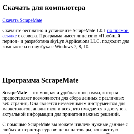
Скачать для компьютера
Скачать ScrapeMate
Скачайте бесплатно и установите ScrapeMate 1.0.1
по прямой
ссылке
с сервера. Программа имеет лицензию «Пробный
период» и разработана skyLyn Applications LLC, подходит для
компьютера и ноутбука с Windows 7, 8, 10.
Программа ScrapeMate
ScrapeMate
– это мощная и удобная программа, которая
предоставляет возможности для сбора данных с различных
веб-страниц. Она является незаменимым инструментом для
маркетологов, аналитиков и всех, кто нуждается в доступе к
актуальной информации для принятия важных решений.
С помощью ScrapeMate вы можете извлечь нужные данные с
любых интернет-ресурсов: цены на товары, контактную