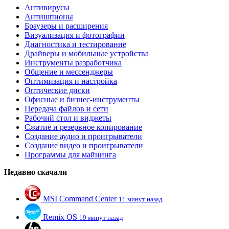
Антивирусы
Антишпионы
Браузеры и расширения
Визуализация и фотографии
Диагностика и тестирование
Драйверы и мобильные устройства
Инструменты разработчика
Общение и мессенджеры
Оптимизация и настройка
Оптические диски
Офисные и бизнес-инструменты
Передача файлов и сети
Рабочий стол и виджеты
Сжатие и резервное копирование
Создание аудио и проигрыватели
Создание видео и проигрыватели
Программы для майнинга
Недавно скачали
MSI Command Center
11 минут назад
Remix OS
19 минут назад