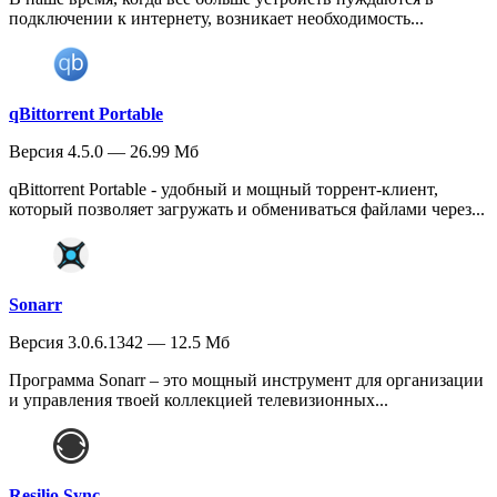
подключении к интернету, возникает необходимость...
qBittorrent Portable
Версия 4.5.0 — 26.99 Мб
qBittorrent Portable - удобный и мощный торрент-клиент,
который позволяет загружать и обмениваться файлами через...
Sonarr
Версия 3.0.6.1342 — 12.5 Мб
Программа Sonarr – это мощный инструмент для организации
и управления твоей коллекцией телевизионных...
Resilio Sync