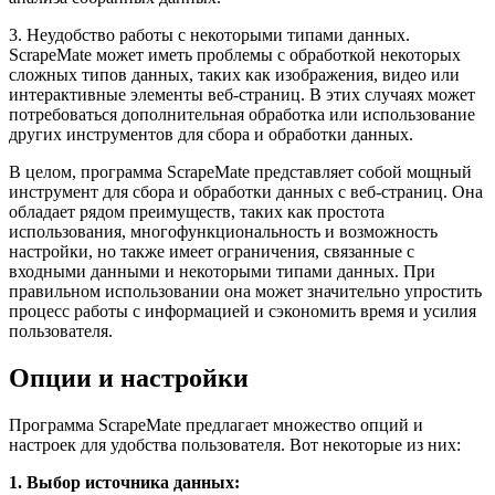
3. Неудобство работы с некоторыми типами данных.
ScrapeMate может иметь проблемы с обработкой некоторых
сложных типов данных, таких как изображения, видео или
интерактивные элементы веб-страниц. В этих случаях может
потребоваться дополнительная обработка или использование
других инструментов для сбора и обработки данных.
В целом, программа ScrapeMate представляет собой мощный
инструмент для сбора и обработки данных с веб-страниц. Она
обладает рядом преимуществ, таких как простота
использования, многофункциональность и возможность
настройки, но также имеет ограничения, связанные с
входными данными и некоторыми типами данных. При
правильном использовании она может значительно упростить
процесс работы с информацией и сэкономить время и усилия
пользователя.
Опции и настройки
Программа ScrapeMate предлагает множество опций и
настроек для удобства пользователя. Вот некоторые из них:
1. Выбор источника данных: