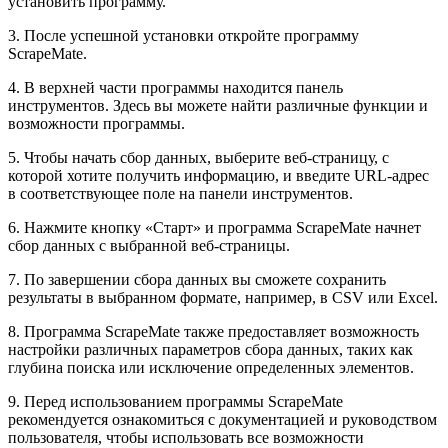
установить программу.
3. После успешной установки откройте программу
ScrapeMate.
4. В верхней части программы находится панель
инструментов. Здесь вы можете найти различные функции и
возможности программы.
5. Чтобы начать сбор данных, выберите веб-страницу, с
которой хотите получить информацию, и введите URL-адрес
в соответствующее поле на панели инструментов.
6. Нажмите кнопку «Старт» и программа ScrapeMate начнет
сбор данных с выбранной веб-страницы.
7. По завершении сбора данных вы сможете сохранить
результаты в выбранном формате, например, в CSV или Excel.
8. Программа ScrapeMate также предоставляет возможность
настройки различных параметров сбора данных, таких как
глубина поиска или исключение определенных элементов.
9. Перед использованием программы ScrapeMate
рекомендуется ознакомиться с документацией и руководством
пользователя, чтобы использовать все возможности