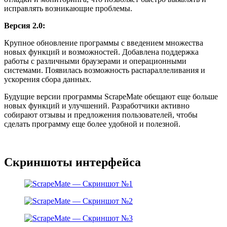
исправлять возникающие проблемы.
Версия 2.0:
Крупное обновление программы с введением множества
новых функций и возможностей. Добавлена поддержка
работы с различными браузерами и операционными
системами. Появилась возможность распараллеливания и
ускорения сбора данных.
Будущие версии программы ScrapeMate обещают еще больше
новых функций и улучшений. Разработчики активно
собирают отзывы и предложения пользователей, чтобы
сделать программу еще более удобной и полезной.
Скриншоты интерфейса