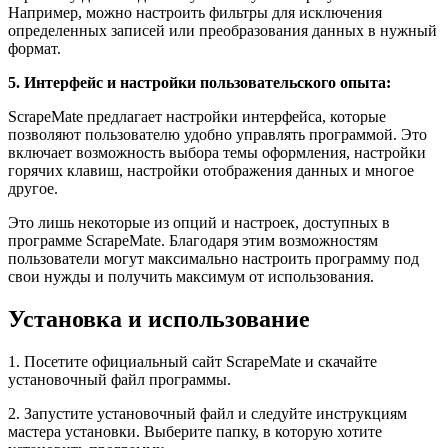
Например, можно настроить фильтры для исключения
определенных записей или преобразования данных в нужный
формат.
5. Интерфейс и настройки пользовательского опыта:
ScrapeMate предлагает настройки интерфейса, которые
позволяют пользователю удобно управлять программой. Это
включает возможность выбора темы оформления, настройки
горячих клавиш, настройки отображения данных и многое
другое.
Это лишь некоторые из опций и настроек, доступных в
программе ScrapeMate. Благодаря этим возможностям
пользователи могут максимально настроить программу под
свои нужды и получить максимум от использования.
Установка и использование
1. Посетите официальный сайт ScrapeMate и скачайте
установочный файл программы.
2. Запустите установочный файл и следуйте инструкциям
мастера установки. Выберите папку, в которую хотите