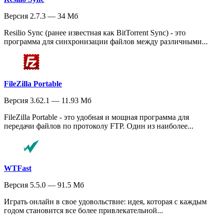
Версия 2.7.3 — 34 Мб
Resilio Sync (ранее известная как BitTorrent Sync) - это
программа для синхронизации файлов между различными...
FileZilla Portable
Версия 3.62.1 — 11.93 Мб
FileZilla Portable - это удобная и мощная программа для
передачи файлов по протоколу FTP. Один из наиболее...
WTFast
Версия 5.5.0 — 91.5 Мб
Играть онлайн в свое удовольствие: идея, которая с каждым
годом становится все более привлекательной...