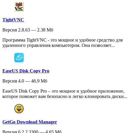
TightVNC
Версия 2.8.63 — 2.38 Мб
Программа TightVNC - это мощное и удобное средство для
удаленного управления компьютером. Она позволяет...
EaseUS Disk Copy Pro
Версия 4.0 — 46.9 Мб
EaseUS Disk Copy Pro – это мощное и удобное приложение,
которое поможет вам безопасно и легко клонировать диски...
GetGo Download Manager
Версия 6.2.2.3300 — 4.65 Мб