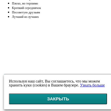
Плохо, но терпимо
Крепкий середнячок
Посоветую друзьям
Лучший из лучших
Используя наш сайт, Вы соглашаетесь, что мы можем
хранить куки (cookies) в Вашем браузере.
Узнать больше
ЗАКРЫТЬ