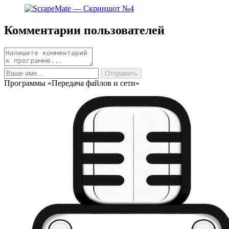
Комментарии пользователей
Программы «Передача файлов и сети»