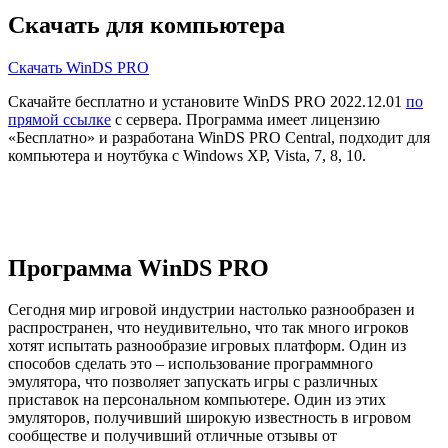
Скачать для компьютера
Скачать WinDS PRO
Скачайте бесплатно и установите WinDS PRO 2022.12.01
по
прямой ссылке
с сервера. Программа имеет лицензию
«Бесплатно» и разработана WinDS PRO Central, подходит для
компьютера и ноутбука с Windows XP, Vista, 7, 8, 10.
Программа WinDS PRO
Сегодня мир игровой индустрии настолько разнообразен и
распространен, что неудивительно, что так много игроков
хотят испытать разнообразие игровых платформ. Один из
способов сделать это – использование программного
эмулятора, что позволяет запускать игры с различных
приставок на персональном компьютере. Один из этих
эмуляторов, получивший широкую известность в игровом
сообществе и получивший отличные отзывы от