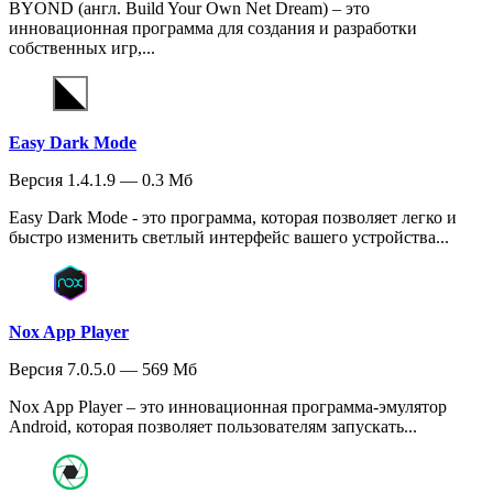
BYOND (англ. Build Your Own Net Dream) – это
инновационная программа для создания и разработки
собственных игр,...
Easy Dark Mode
Версия 1.4.1.9 — 0.3 Мб
Easy Dark Mode - это программа, которая позволяет легко и
быстро изменить светлый интерфейс вашего устройства...
Nox App Player
Версия 7.0.5.0 — 569 Мб
Nox App Player – это инновационная программа-эмулятор
Android, которая позволяет пользователям запускать...