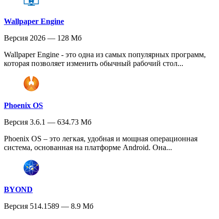
Wallpaper Engine
Версия 2026 — 128 Мб
Wallpaper Engine - это одна из самых популярных программ,
которая позволяет изменить обычный рабочий стол...
Phoenix OS
Версия 3.6.1 — 634.73 Мб
Phoenix OS – это легкая, удобная и мощная операционная
система, основанная на платформе Android. Она...
BYOND
Версия 514.1589 — 8.9 Мб