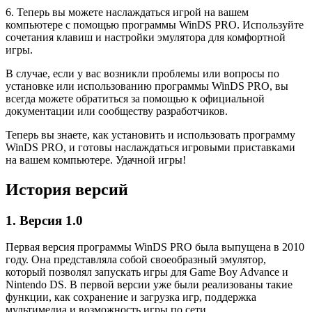
6. Теперь вы можете наслаждаться игрой на вашем
компьютере с помощью программы WinDS PRO. Используйте
сочетания клавиш и настройки эмулятора для комфортной
игры.
В случае, если у вас возникли проблемы или вопросы по
установке или использованию программы WinDS PRO, вы
всегда можете обратиться за помощью к официальной
документации или сообществу разработчиков.
Теперь вы знаете, как установить и использовать программу
WinDS PRO, и готовы наслаждаться игровыми приставками
на вашем компьютере. Удачной игры!
История версий
1. Версия 1.0
Первая версия программы WinDS PRO была выпущена в 2010
году. Она представляла собой своеобразный эмулятор,
который позволял запускать игры для Game Boy Advance и
Nintendo DS. В первой версии уже были реализованы такие
функции, как сохранение и загрузка игр, поддержка
мультимедиа и возможность игры по сети.