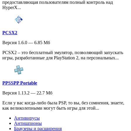
предоставляющая пользователям полный контроль над
HyperX...
PCSX2
Версия 1.6.0 — 6.85 Мб
PCSX2 – это бесплатный эмулятор, позволяющий запускать
игры, разработанные для PlayStation 2, на персональных...
PPSSPP Portable
Версия 1.13.2 — 22.7 Мб
Если у вас когда-либо была PSP, то вы, без сомнения, знаете,
как великолепными могут быть игры для этой...
Антивирусы
Антишпионы
Браузеры и расширения