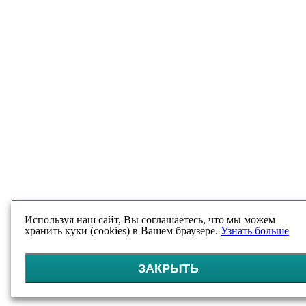
Используя наш сайт, Вы соглашаетесь, что мы можем
хранить куки (cookies) в Вашем браузере.
Узнать больше
ЗАКРЫТЬ