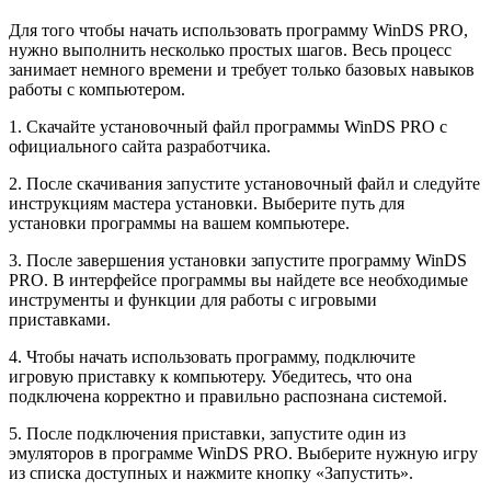
Для того чтобы начать использовать программу WinDS PRO,
нужно выполнить несколько простых шагов. Весь процесс
занимает немного времени и требует только базовых навыков
работы с компьютером.
1. Скачайте установочный файл программы WinDS PRO с
официального сайта разработчика.
2. После скачивания запустите установочный файл и следуйте
инструкциям мастера установки. Выберите путь для
установки программы на вашем компьютере.
3. После завершения установки запустите программу WinDS
PRO. В интерфейсе программы вы найдете все необходимые
инструменты и функции для работы с игровыми
приставками.
4. Чтобы начать использовать программу, подключите
игровую приставку к компьютеру. Убедитесь, что она
подключена корректно и правильно распознана системой.
5. После подключения приставки, запустите один из
эмуляторов в программе WinDS PRO. Выберите нужную игру
из списка доступных и нажмите кнопку «Запустить».