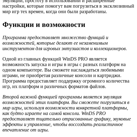
эмуляции, простоту в использовании и расширенные
настройки, которые помогут вам погрузиться в эксклюзивный
мир игр тех времен, когда они были разработаны.
Функции и возможности
Программа предоставляет множество функций и
возможностей, которые делают ее незаменимым
инструментом для игровых энтузиастов и коллекционеров.
Одной из главных функций WinDS PRO является
возможность запуска и игры в игры с разных платформ на
одном компьютере. Вы сможете наслаждаться любимыми
играми, не приобретая различные консоли и картриджи.
Программа предоставляет поддержку огромного количества
игр, их платформ и различных форматов файлов.
Второй важной функцией программы является эмуляция
возможностей этих платформ. Вы сможете погрузиться в
мир игры, используя возможности конкретной платформы,
как будто играете на самой консоли. WinDS PRO
предоставляет тщательно отрисованные графику, звуковые
эффекты и управление, чтобы воссоздать реалистичное
впечатление от игры.