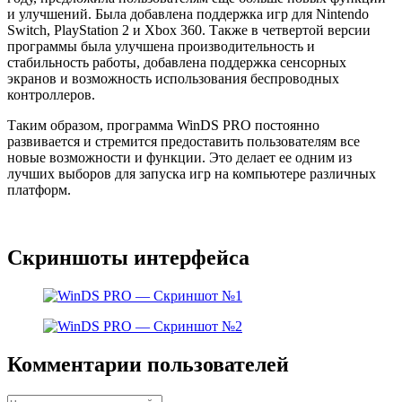
и улучшений. Была добавлена поддержка игр для Nintendo
Switch, PlayStation 2 и Xbox 360. Также в четвертой версии
программы была улучшена производительность и
стабильность работы, добавлена поддержка сенсорных
экранов и возможность использования беспроводных
контроллеров.
Таким образом, программа WinDS PRO постоянно
развивается и стремится предоставить пользователям все
новые возможности и функции. Это делает ее одним из
лучших выборов для запуска игр на компьютере различных
платформ.
Скриншоты интерфейса
Комментарии пользователей