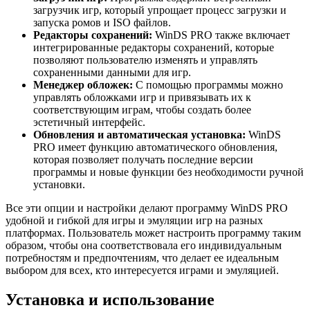
загрузчик игр, который упрощает процесс загрузки и
запуска ромов и ISO файлов.
Редакторы сохранений:
WinDS PRO также включает
интегрированные редакторы сохранений, которые
позволяют пользователю изменять и управлять
сохраненными данными для игр.
Менеджер обложек:
С помощью программы можно
управлять обложками игр и привязывать их к
соответствующим играм, чтобы создать более
эстетичный интерфейс.
Обновления и автоматическая установка:
WinDS
PRO имеет функцию автоматического обновления,
которая позволяет получать последние версии
программы и новые функции без необходимости ручной
установки.
Все эти опции и настройки делают программу WinDS PRO
удобной и гибкой для игры и эмуляции игр на разных
платформах. Пользователь может настроить программу таким
образом, чтобы она соответствовала его индивидуальным
потребностям и предпочтениям, что делает ее идеальным
выбором для всех, кто интересуется играми и эмуляцией.
Установка и использование