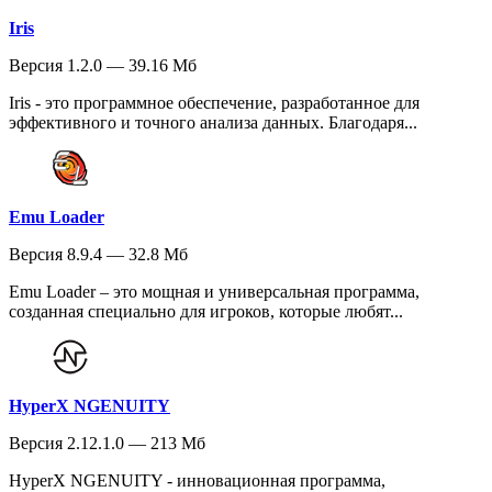
Iris
Версия 1.2.0 — 39.16 Мб
Iris - это программное обеспечение, разработанное для
эффективного и точного анализа данных. Благодаря...
Emu Loader
Версия 8.9.4 — 32.8 Мб
Emu Loader – это мощная и универсальная программа,
созданная специально для игроков, которые любят...
HyperX NGENUITY
Версия 2.12.1.0 — 213 Мб
HyperX NGENUITY - инновационная программа,