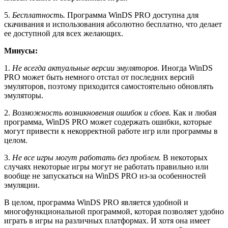
5.
Бесплатность.
Программа WinDS PRO доступна для
скачивания и использования абсолютно бесплатно, что делает
ее доступной для всех желающих.
Минусы:
1.
Не всегда актуальные версии эмуляторов.
Иногда WinDS
PRO может быть немного отстал от последних версий
эмуляторов, поэтому приходится самостоятельно обновлять
эмуляторы.
2.
Возможность возникновения ошибок и сбоев.
Как и любая
программа, WinDS PRO может содержать ошибки, которые
могут привести к некорректной работе игр или программы в
целом.
3.
Не все игры могут работать без проблем.
В некоторых
случаях некоторые игры могут не работать правильно или
вообще не запускаться на WinDS PRO из-за особенностей
эмуляции.
В целом, программa WinDS PRO является удобной и
многофункциональной программой, которая позволяет удобно
играть в игры на различных платформах. И хотя она имеет