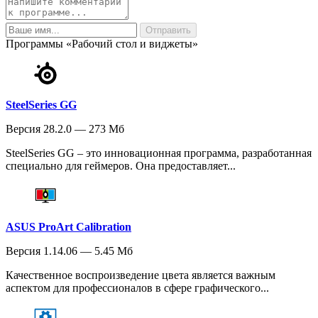
Программы «Рабочий стол и виджеты»
SteelSeries GG
Версия 28.2.0 — 273 Мб
SteelSeries GG – это инновационная программа, разработанная
специально для геймеров. Она предоставляет...
ASUS ProArt Calibration
Версия 1.14.06 — 5.45 Мб
Качественное воспроизведение цвета является важным
аспектом для профессионалов в сфере графического...