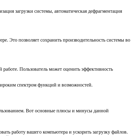
изация загрузки системы, автоматическая дефрагментация
ере. Это позволяет сохранить производительность системы во
й работе. Пользователь может оценить эффективность
широким спектром функций и возможностей.
пользованием. Вот основные плюсы и минусы данной
ать работу вашего компьютера и ускорить загрузку файлов.