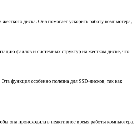
жесткого диска. Она помогает ускорить работу компьютера,
тацию файлов и системных структур на жестком диске, что
 Эта функция особенно полезна для SSD-дисков, так как
бы она происходила в неактивное время работы компьютера.