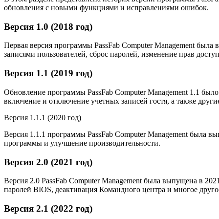
обновления с новыми функциями и исправлениями ошибок.
Версия 1.0 (2018 год)
Первая версия программы PassFab Computer Management была 
записями пользователей, сброс паролей, изменение прав досту
Версия 1.1 (2019 год)
Обновление программы PassFab Computer Management 1.1 было 
включение и отключение учетных записей гостя, а также друг
Версия 1.1.1 (2020 год)
Версия 1.1.1 программы PassFab Computer Management была вы
программы и улучшение производительности.
Версия 2.0 (2021 год)
Версия 2.0 PassFab Computer Management была выпущена в 202
паролей BIOS, деактивация Командного центра и многое друг
Версия 2.1 (2022 год)