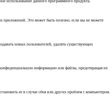
бное использование данного программного продукта.
 и приложений. Это может быть полезно, если вы не можете
здавать новых пользователей, удалять существующих
ть конфиденциальную информацию или файлы, предотвращая их
тановить ее в случае сбоя или других проблем с компьютером.